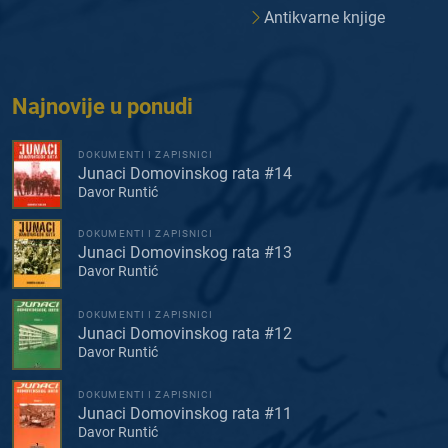
Antikvarne knjige
Najnovije u ponudi
DOKUMENTI I ZAPISNICI
Junaci Domovinskog rata #14
Davor Runtić
DOKUMENTI I ZAPISNICI
Junaci Domovinskog rata #13
Davor Runtić
DOKUMENTI I ZAPISNICI
Junaci Domovinskog rata #12
Davor Runtić
DOKUMENTI I ZAPISNICI
Junaci Domovinskog rata #11
Davor Runtić