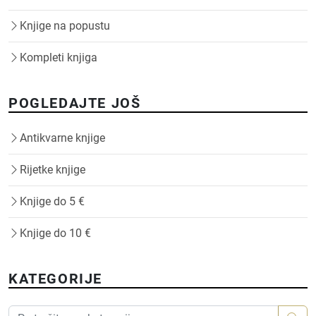
Knjige na popustu
Kompleti knjiga
POGLEDAJTE JOŠ
Antikvarne knjige
Rijetke knjige
Knjige do 5 €
Knjige do 10 €
KATEGORIJE