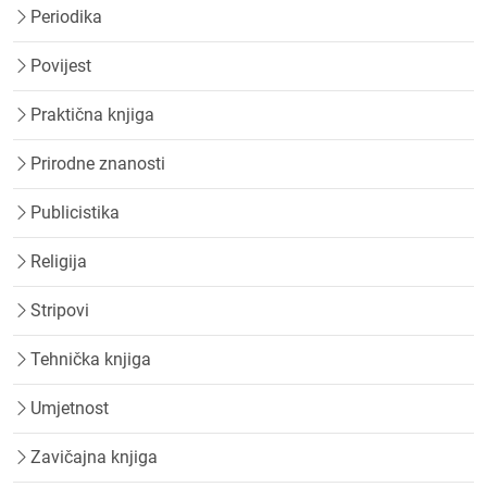
Periodika
Povijest
Praktična knjiga
Prirodne znanosti
Publicistika
Religija
Stripovi
Tehnička knjiga
Umjetnost
Zavičajna knjiga