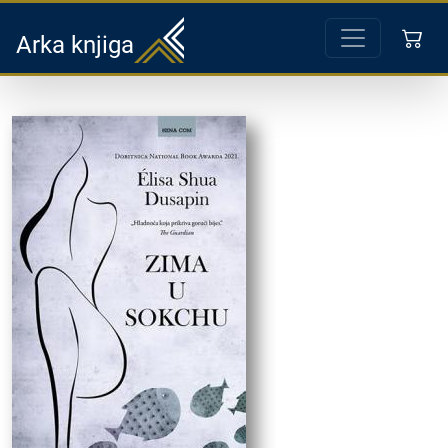
Arka knjiga