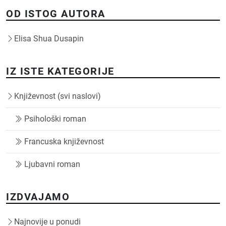
OD ISTOG AUTORA
Elisa Shua Dusapin
IZ ISTE KATEGORIJE
Književnost (svi naslovi)
Psihološki roman
Francuska književnost
Ljubavni roman
IZDVAJAMO
Najnovije u ponudi