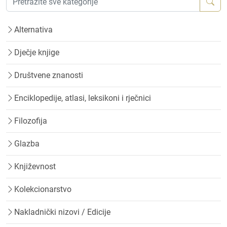
Alternativa
Dječje knjige
Društvene znanosti
Enciklopedije, atlasi, leksikoni i rječnici
Filozofija
Glazba
Književnost
Kolekcionarstvo
Nakladnički nizovi / Edicije