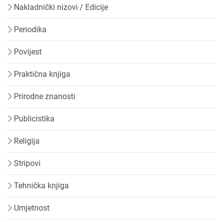
Nakladnički nizovi / Edicije
Periodika
Povijest
Praktična knjiga
Prirodne znanosti
Publicistika
Religija
Stripovi
Tehnička knjiga
Umjetnost