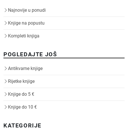
Najnovije u ponudi
Knjige na popustu
Kompleti knjiga
POGLEDAJTE JOŠ
Antikvarne knjige
Rijetke knjige
Knjige do 5 €
Knjige do 10 €
KATEGORIJE