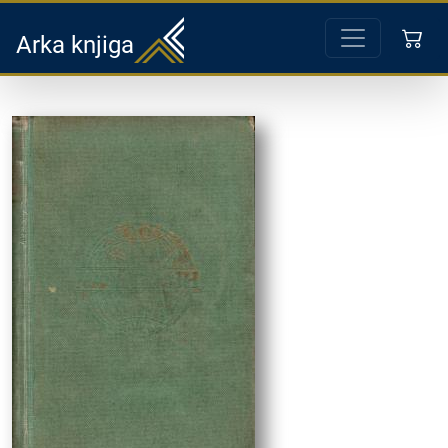
Arka knjiga