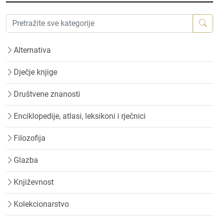
Alternativa
Dječje knjige
Društvene znanosti
Enciklopedije, atlasi, leksikoni i rječnici
Filozofija
Glazba
Književnost
Kolekcionarstvo