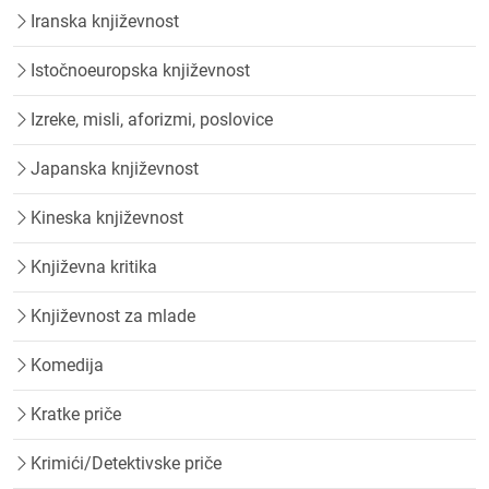
Iranska književnost
Istočnoeuropska književnost
Izreke, misli, aforizmi, poslovice
Japanska književnost
Kineska književnost
Književna kritika
Književnost za mlade
Komedija
Kratke priče
Krimići/Detektivske priče