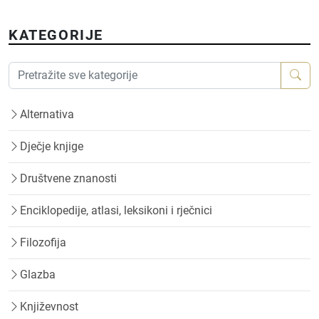
KATEGORIJE
Alternativa
Dječje knjige
Društvene znanosti
Enciklopedije, atlasi, leksikoni i rječnici
Filozofija
Glazba
Književnost