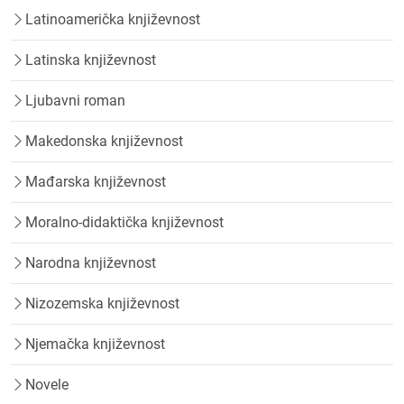
Latinoamerička književnost
Latinska književnost
Ljubavni roman
Makedonska književnost
Mađarska književnost
Moralno-didaktička književnost
Narodna književnost
Nizozemska književnost
Njemačka književnost
Novele