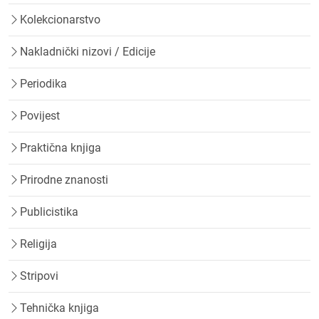
Kolekcionarstvo
Nakladnički nizovi / Edicije
Periodika
Povijest
Praktična knjiga
Prirodne znanosti
Publicistika
Religija
Stripovi
Tehnička knjiga