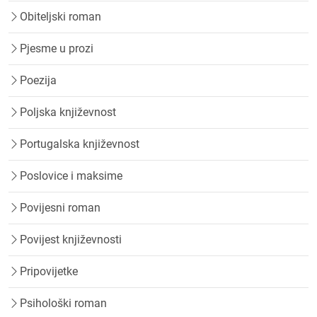
Obiteljski roman
Pjesme u prozi
Poezija
Poljska književnost
Portugalska književnost
Poslovice i maksime
Povijesni roman
Povijest književnosti
Pripovijetke
Psihološki roman