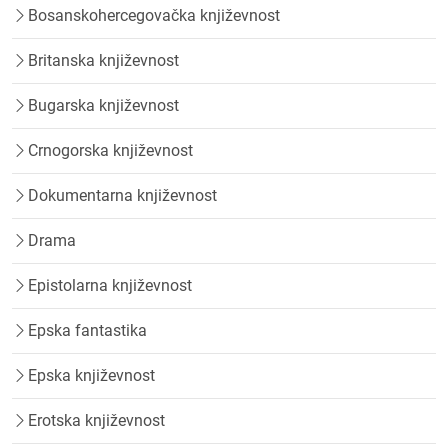
Bosanskohercegovačka književnost
Britanska književnost
Bugarska književnost
Crnogorska književnost
Dokumentarna književnost
Drama
Epistolarna književnost
Epska fantastika
Epska književnost
Erotska književnost