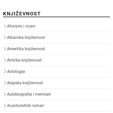
KNJIŽEVNOST
Aforizmi i vicevi
Albanska književnost
Američka književnost
Antička književnost
Antologije
Arapska književnost
Autobiografije i memoari
Avanturistički roman