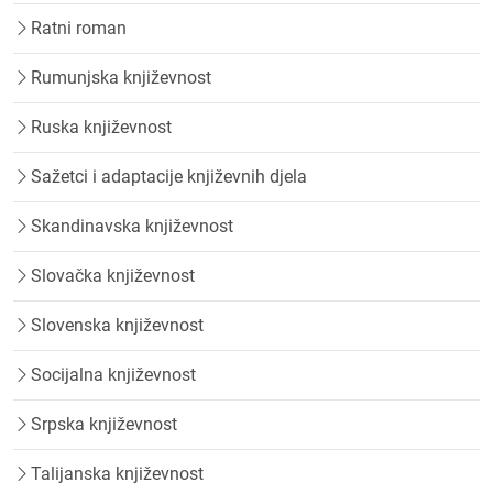
Ratni roman
Rumunjska književnost
Ruska književnost
Sažetci i adaptacije književnih djela
Skandinavska književnost
Slovačka književnost
Slovenska književnost
Socijalna književnost
Srpska književnost
Talijanska književnost