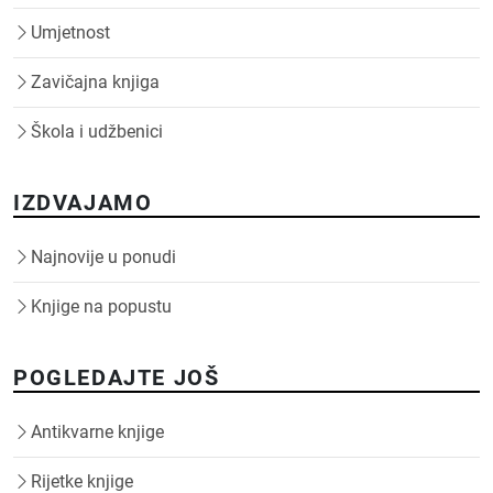
Umjetnost
Zavičajna knjiga
Škola i udžbenici
IZDVAJAMO
Najnovije u ponudi
Knjige na popustu
POGLEDAJTE JOŠ
Antikvarne knjige
Rijetke knjige