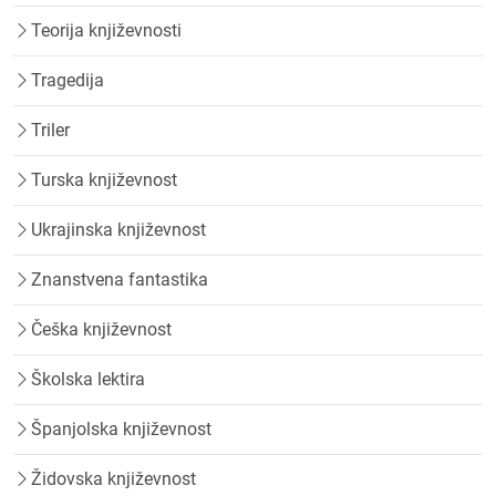
Teorija književnosti
Tragedija
Triler
Turska književnost
Ukrajinska književnost
Znanstvena fantastika
Češka književnost
Školska lektira
Španjolska književnost
Židovska književnost