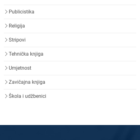
Publicistika
Religija
Stripovi
Tehnička knjiga
Umjetnost
Zavičajna knjiga
Škola i udžbenici