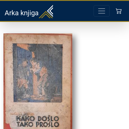
Arka knjiga