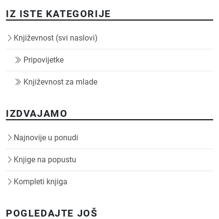
IZ ISTE KATEGORIJE
Književnost (svi naslovi)
Pripovijetke
Književnost za mlade
IZDVAJAMO
Najnovije u ponudi
Knjige na popustu
Kompleti knjiga
POGLEDAJTE JOŠ