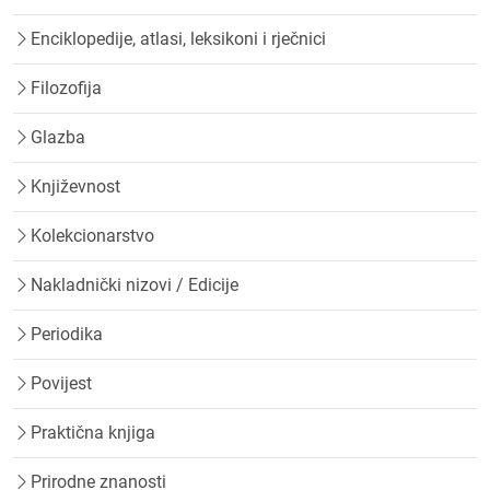
Enciklopedije, atlasi, leksikoni i rječnici
Filozofija
Glazba
Književnost
Kolekcionarstvo
Nakladnički nizovi / Edicije
Periodika
Povijest
Praktična knjiga
Prirodne znanosti