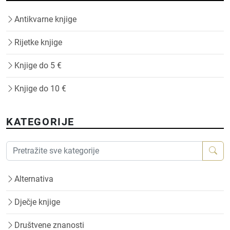
Antikvarne knjige
Rijetke knjige
Knjige do 5 €
Knjige do 10 €
KATEGORIJE
Alternativa
Dječje knjige
Društvene znanosti