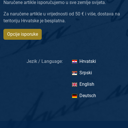
Naručene artikle isporučujemo u sve zemlje svijeta.
Za naručene artikle u vrijednosti od 50 € i više, dostava na
teritoriju Hrvatske je besplatna.
Opcije isporuke
Jezik / Language:
Hrvatski
Srpski
English
Deutsch