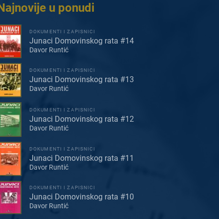
Najnovije u ponudi
DOKUMENTI I ZAPISNICI
Junaci Domovinskog rata #14
Davor Runtić
DOKUMENTI I ZAPISNICI
Junaci Domovinskog rata #13
Davor Runtić
DOKUMENTI I ZAPISNICI
Junaci Domovinskog rata #12
Davor Runtić
DOKUMENTI I ZAPISNICI
Junaci Domovinskog rata #11
Davor Runtić
DOKUMENTI I ZAPISNICI
Junaci Domovinskog rata #10
Davor Runtić