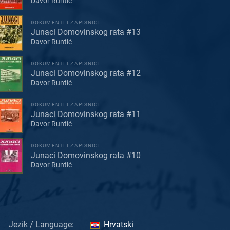
Davor Runtić
DOKUMENTI I ZAPISNICI
Junaci Domovinskog rata #13
Davor Runtić
DOKUMENTI I ZAPISNICI
Junaci Domovinskog rata #12
Davor Runtić
DOKUMENTI I ZAPISNICI
Junaci Domovinskog rata #11
Davor Runtić
DOKUMENTI I ZAPISNICI
Junaci Domovinskog rata #10
Davor Runtić
Jezik / Language:
Hrvatski