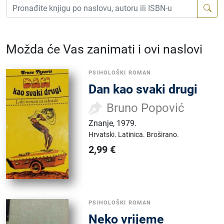
Možda će Vas zanimati i ovi naslovi
PSIHOLOŠKI ROMAN
Dan kao svaki drugi
Bruno Popović
Znanje
,
1979.
Hrvatski.
Latinica.
Broširano.
2,99
€
PSIHOLOŠKI ROMAN
Neko vrijeme