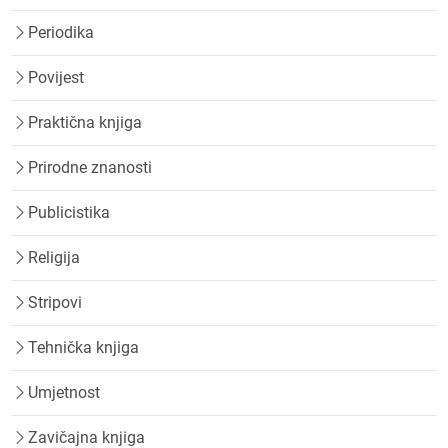
Periodika
Povijest
Praktična knjiga
Prirodne znanosti
Publicistika
Religija
Stripovi
Tehnička knjiga
Umjetnost
Zavičajna knjiga