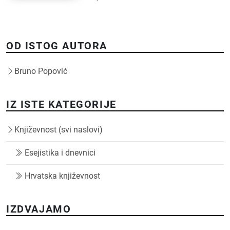
OD ISTOG AUTORA
Bruno Popović
IZ ISTE KATEGORIJE
Književnost (svi naslovi)
Esejistika i dnevnici
Hrvatska književnost
IZDVAJAMO