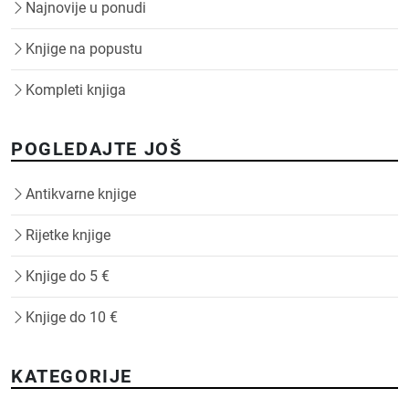
Najnovije u ponudi
Knjige na popustu
Kompleti knjiga
POGLEDAJTE JOŠ
Antikvarne knjige
Rijetke knjige
Knjige do 5 €
Knjige do 10 €
KATEGORIJE