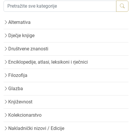
Alternativa
Dječje knjige
Društvene znanosti
Enciklopedije, atlasi, leksikoni i rječnici
Filozofija
Glazba
Književnost
Kolekcionarstvo
Nakladnički nizovi / Edicije