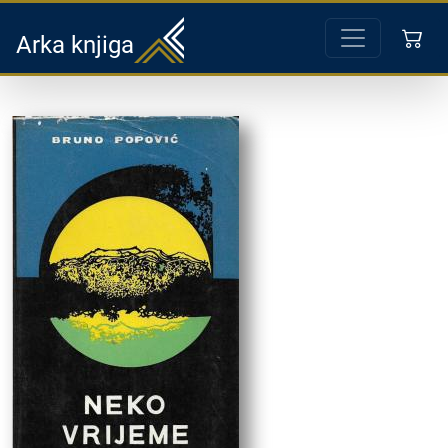
Arka knjiga