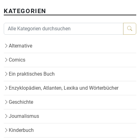
KATEGORIEN
Alternative
Comics
Ein praktisches Buch
Enzyklopädien, Atlanten, Lexika und Wörterbücher
Geschichte
Journalismus
Kinderbuch