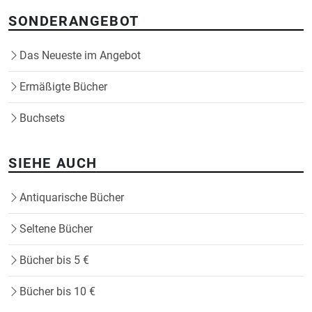
SONDERANGEBOT
Das Neueste im Angebot
Ermäßigte Bücher
Buchsets
SIEHE AUCH
Antiquarische Bücher
Seltene Bücher
Bücher bis 5 €
Bücher bis 10 €