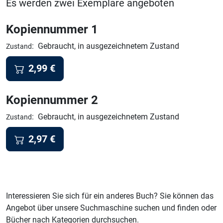
Es werden zwei Exemplare angeboten
Kopiennummer 1
:
Gebraucht, in ausgezeichnetem Zustand
Zustand
2,99
€
Kopiennummer 2
:
Gebraucht, in ausgezeichnetem Zustand
Zustand
2,97
€
Interessieren Sie sich für ein anderes Buch? Sie können das
Angebot über unsere Suchmaschine suchen und finden oder
Bücher nach Kategorien durchsuchen.