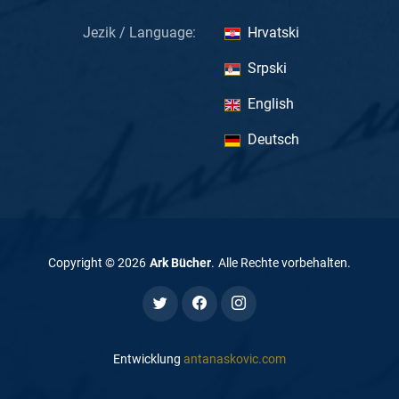
Jezik / Language:
Hrvatski
Srpski
English
Deutsch
Copyright ©
2026
Ark Bücher
.
Alle Rechte vorbehalten
.
Entwicklung
antanaskovic.com