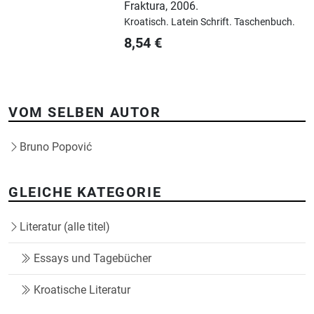
Fraktura
,
2006.
Kroatisch.
Latein Schrift.
Taschenbuch.
8,54
€
VOM SELBEN AUTOR
Bruno Popović
GLEICHE KATEGORIE
Literatur (alle titel)
Essays und Tagebücher
Kroatische Literatur