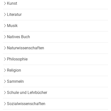
Kunst
Literatur
Musik
Natives Buch
Naturwissenschaften
Philosophie
Religion
Sammeln
Schule und Lehrbücher
Sozialwissenschaften