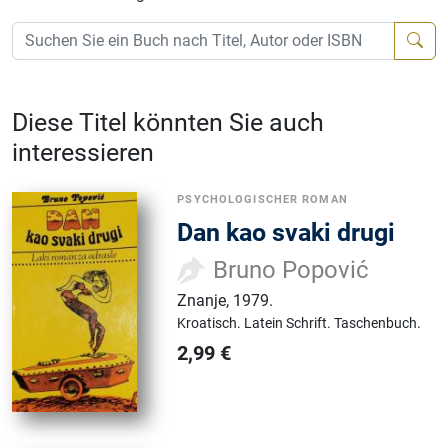
Diese Titel könnten Sie auch
interessieren
PSYCHOLOGISCHER ROMAN
Dan kao svaki drugi
Bruno Popović
Znanje
,
1979.
Kroatisch.
Latein Schrift.
Taschenbuch.
2,99
€