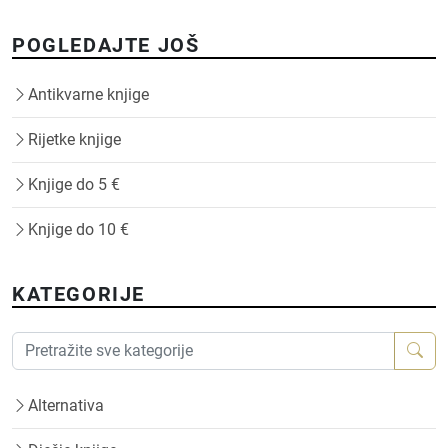
POGLEDAJTE JOŠ
Antikvarne knjige
Rijetke knjige
Knjige do 5 €
Knjige do 10 €
KATEGORIJE
Alternativa