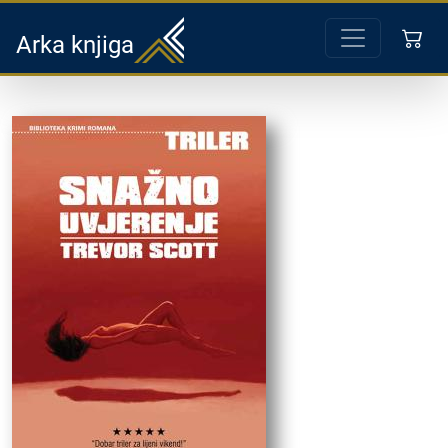
Arka knjiga