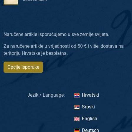
Naručene artikle isporučujemo u sve zemlje svijeta.
Za naručene artikle u vrijednosti od 50 € i više, dostava na
teritoriju Hrvatske je besplatna.
Opcije isporuke
Jezik / Language:
Hrvatski
Srpski
English
Deutsch