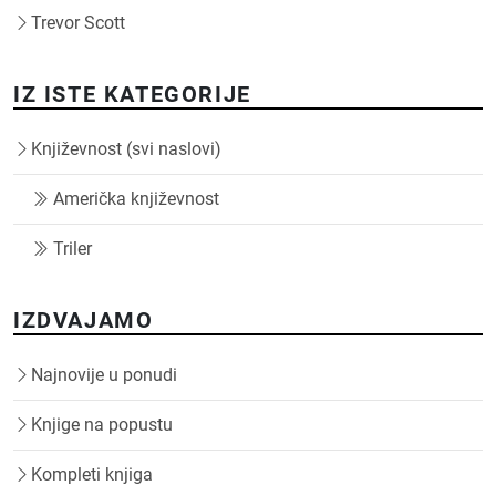
Trevor Scott
IZ ISTE KATEGORIJE
Književnost (svi naslovi)
Američka književnost
Triler
IZDVAJAMO
Najnovije u ponudi
Knjige na popustu
Kompleti knjiga