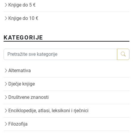
Knjige do 5 €
Knjige do 10 €
KATEGORIJE
Alternativa
Dječje knjige
Društvene znanosti
Enciklopedije, atlasi, leksikoni i rječnici
Filozofija