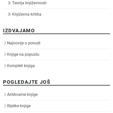
Teorija književnosti
Književna kritika
IZDVAJAMO
Najnovije u ponudi
Knjige na popustu
Kompleti knjiga
POGLEDAJTE JOŠ
Antikvarne knjige
Rijetke knjige