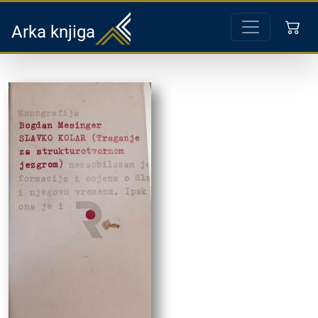
Arka knjiga