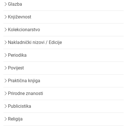
Glazba
Književnost
Kolekcionarstvo
Nakladnički nizovi / Edicije
Periodika
Povijest
Praktična knjiga
Prirodne znanosti
Publicistika
Religija