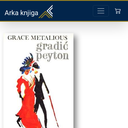
Arka knjiga