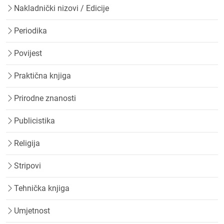
Nakladnički nizovi / Edicije
Periodika
Povijest
Praktična knjiga
Prirodne znanosti
Publicistika
Religija
Stripovi
Tehnička knjiga
Umjetnost