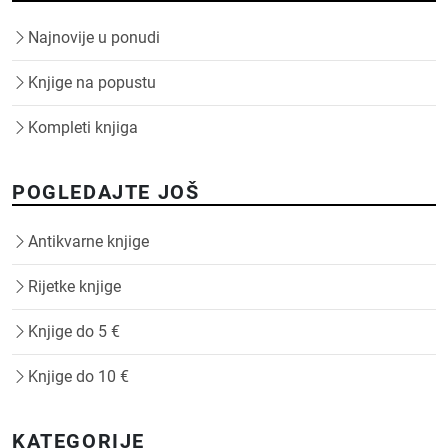
Najnovije u ponudi
Knjige na popustu
Kompleti knjiga
POGLEDAJTE JOŠ
Antikvarne knjige
Rijetke knjige
Knjige do 5 €
Knjige do 10 €
KATEGORIJE