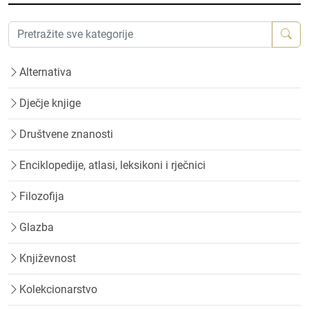
Alternativa
Dječje knjige
Društvene znanosti
Enciklopedije, atlasi, leksikoni i rječnici
Filozofija
Glazba
Književnost
Kolekcionarstvo