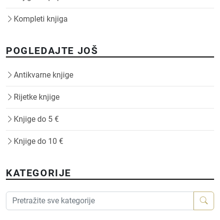
Kompleti knjiga
POGLEDAJTE JOŠ
Antikvarne knjige
Rijetke knjige
Knjige do 5 €
Knjige do 10 €
KATEGORIJE