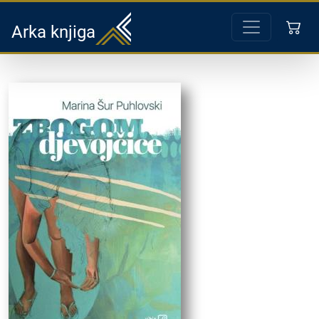
Arka knjiga