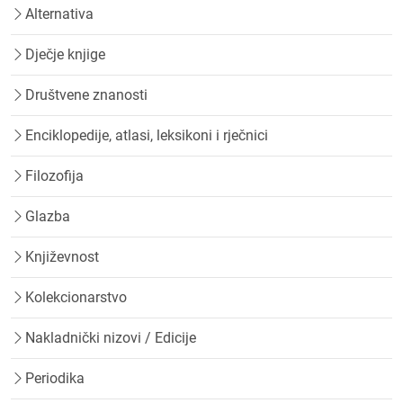
Alternativa
Dječje knjige
Društvene znanosti
Enciklopedije, atlasi, leksikoni i rječnici
Filozofija
Glazba
Književnost
Kolekcionarstvo
Nakladnički nizovi / Edicije
Periodika