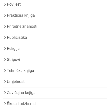
Povijest
Praktična knjiga
Prirodne znanosti
Publicistika
Religija
Stripovi
Tehnička knjiga
Umjetnost
Zavičajna knjiga
Škola i udžbenici