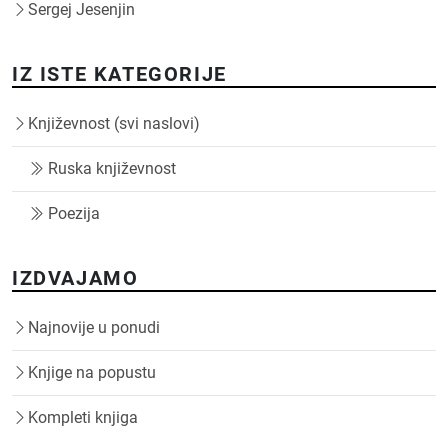
Sergej Jesenjin
IZ ISTE KATEGORIJE
Književnost (svi naslovi)
Ruska književnost
Poezija
IZDVAJAMO
Najnovije u ponudi
Knjige na popustu
Kompleti knjiga