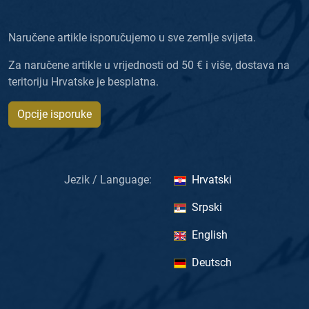
Naručene artikle isporučujemo u sve zemlje svijeta.
Za naručene artikle u vrijednosti od 50 € i više, dostava na
teritoriju Hrvatske je besplatna.
Opcije isporuke
Jezik / Language:
Hrvatski
Srpski
English
Deutsch