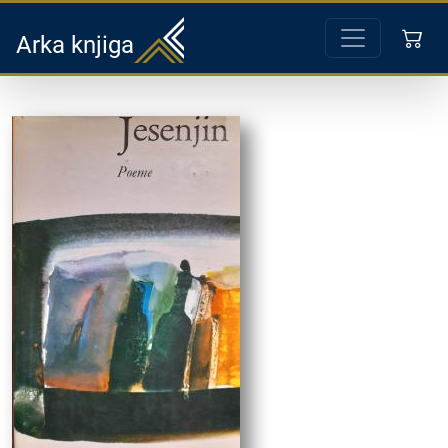
Arka knjiga