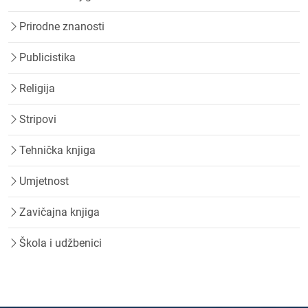
Prirodne znanosti
Publicistika
Religija
Stripovi
Tehnička knjiga
Umjetnost
Zavičajna knjiga
Škola i udžbenici