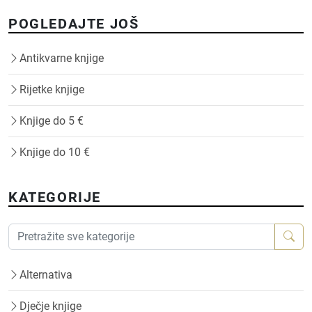
POGLEDAJTE JOŠ
Antikvarne knjige
Rijetke knjige
Knjige do 5 €
Knjige do 10 €
KATEGORIJE
Alternativa
Dječje knjige