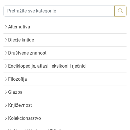
Alternativa
Dječje knjige
Društvene znanosti
Enciklopedije, atlasi, leksikoni i rječnici
Filozofija
Glazba
Književnost
Kolekcionarstvo