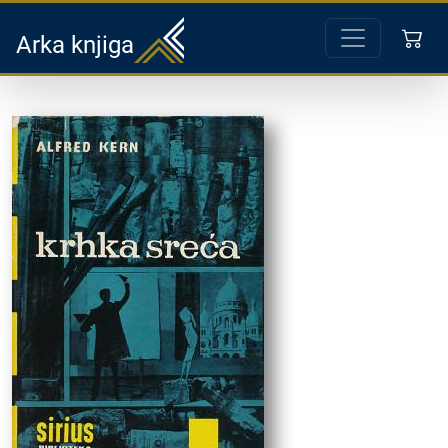
Arka knjiga