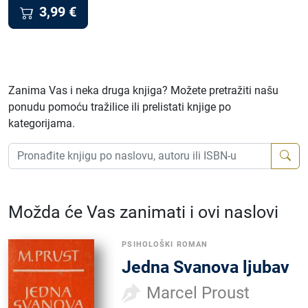
3,99
€
Zanima Vas i neka druga knjiga? Možete pretražiti našu
ponudu pomoću tražilice ili prelistati knjige po
kategorijama.
Možda će Vas zanimati i ovi naslovi
PSIHOLOŠKI ROMAN
Jedna Svanova ljubav
Marcel Proust