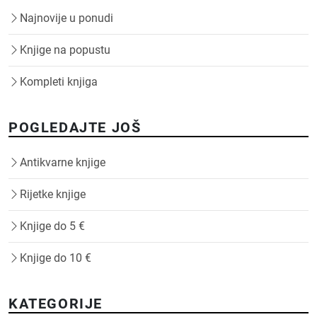
Najnovije u ponudi
Knjige na popustu
Kompleti knjiga
POGLEDAJTE JOŠ
Antikvarne knjige
Rijetke knjige
Knjige do 5 €
Knjige do 10 €
KATEGORIJE