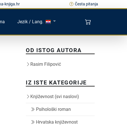
a-knjiga.hr
Česta pitanja
ma
Jezik / Lang.
OD ISTOG AUTORA
Rasim Filipović
IZ ISTE KATEGORIJE
Književnost (svi naslovi)
Psihološki roman
Hrvatska književnost