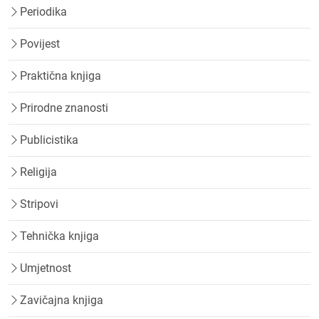
Periodika
Povijest
Praktična knjiga
Prirodne znanosti
Publicistika
Religija
Stripovi
Tehnička knjiga
Umjetnost
Zavičajna knjiga