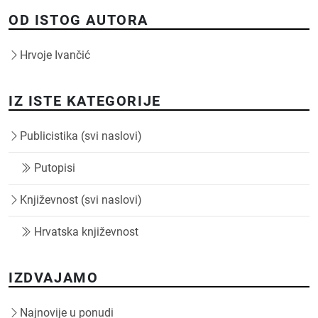
OD ISTOG AUTORA
Hrvoje Ivančić
IZ ISTE KATEGORIJE
Publicistika (svi naslovi)
Putopisi
Književnost (svi naslovi)
Hrvatska književnost
IZDVAJAMO
Najnovije u ponudi