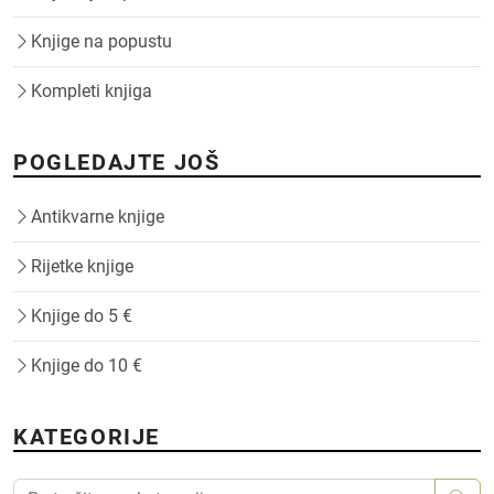
Knjige na popustu
Kompleti knjiga
POGLEDAJTE JOŠ
Antikvarne knjige
Rijetke knjige
Knjige do 5 €
Knjige do 10 €
KATEGORIJE