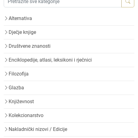
Alternativa
Dječje knjige
Društvene znanosti
Enciklopedije, atlasi, leksikoni i rječnici
Filozofija
Glazba
Književnost
Kolekcionarstvo
Nakladnički nizovi / Edicije