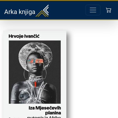
Arka knjiga