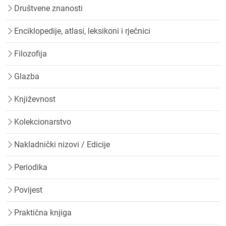
Društvene znanosti
Enciklopedije, atlasi, leksikoni i rječnici
Filozofija
Glazba
Književnost
Kolekcionarstvo
Nakladnički nizovi / Edicije
Periodika
Povijest
Praktična knjiga