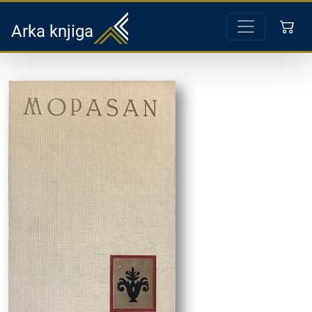
Arka knjiga