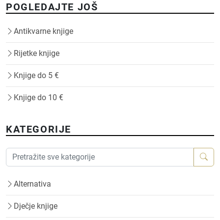
POGLEDAJTE JOŠ
Antikvarne knjige
Rijetke knjige
Knjige do 5 €
Knjige do 10 €
KATEGORIJE
Alternativa
Dječje knjige