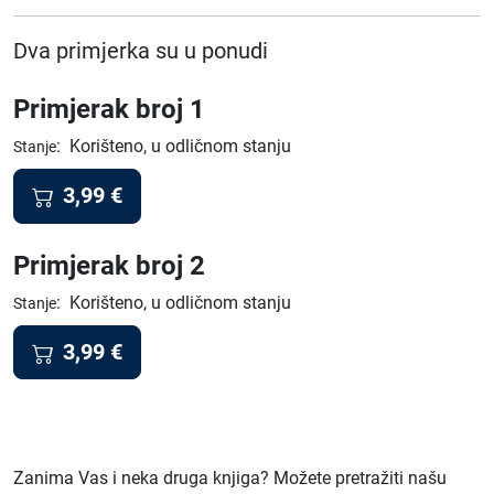
Dva primjerka su u ponudi
Primjerak broj 1
:
Korišteno, u odličnom stanju
Stanje
3,99
€
Primjerak broj 2
:
Korišteno, u odličnom stanju
Stanje
3,99
€
Zanima Vas i neka druga knjiga? Možete pretražiti našu