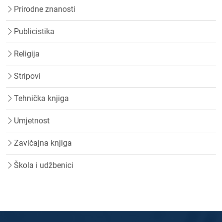
Prirodne znanosti
Publicistika
Religija
Stripovi
Tehnička knjiga
Umjetnost
Zavičajna knjiga
Škola i udžbenici