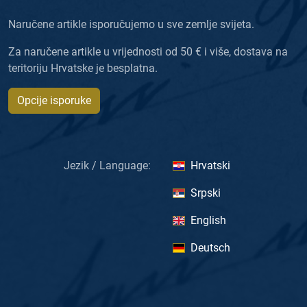
Naručene artikle isporučujemo u sve zemlje svijeta.
Za naručene artikle u vrijednosti od 50 € i više, dostava na
teritoriju Hrvatske je besplatna.
Opcije isporuke
Jezik / Language:
Hrvatski
Srpski
English
Deutsch