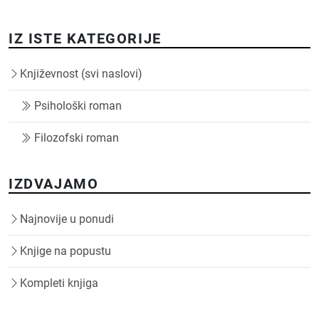
IZ ISTE KATEGORIJE
Književnost (svi naslovi)
Psihološki roman
Filozofski roman
IZDVAJAMO
Najnovije u ponudi
Knjige na popustu
Kompleti knjiga