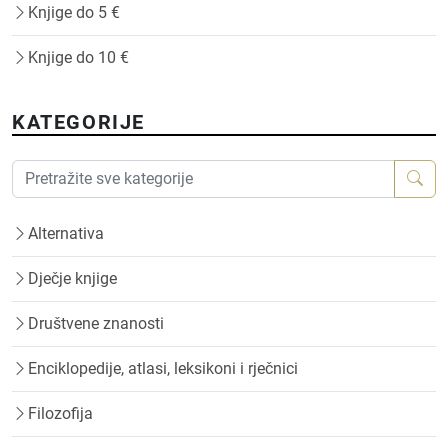
Knjige do 5 €
Knjige do 10 €
KATEGORIJE
Alternativa
Dječje knjige
Društvene znanosti
Enciklopedije, atlasi, leksikoni i rječnici
Filozofija