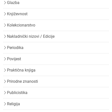
Glazba
Književnost
Kolekcionarstvo
Nakladnički nizovi / Edicije
Periodika
Povijest
Praktična knjiga
Prirodne znanosti
Publicistika
Religija