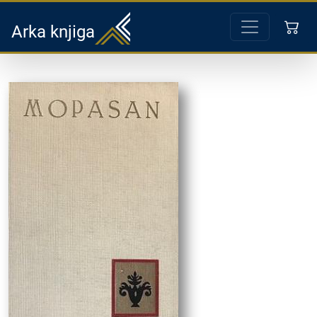
Arka knjiga