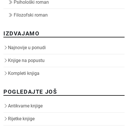
Psihološki roman
Filozofski roman
IZDVAJAMO
Najnovije u ponudi
Knjige na popustu
Kompleti knjiga
POGLEDAJTE JOŠ
Antikvarne knjige
Rijetke knjige