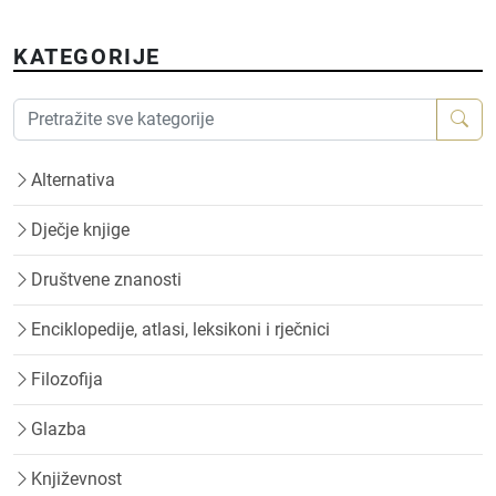
KATEGORIJE
Alternativa
Dječje knjige
Društvene znanosti
Enciklopedije, atlasi, leksikoni i rječnici
Filozofija
Glazba
Književnost