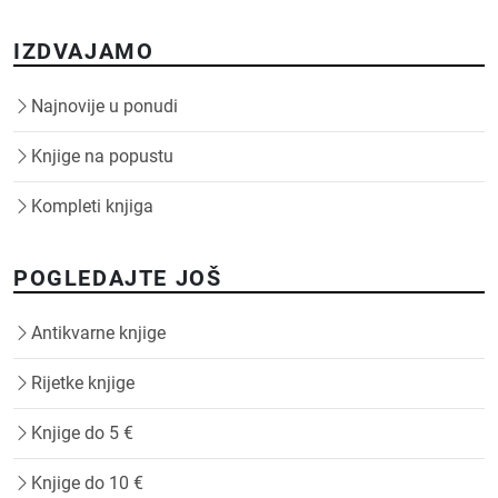
IZDVAJAMO
Najnovije u ponudi
Knjige na popustu
Kompleti knjiga
POGLEDAJTE JOŠ
Antikvarne knjige
Rijetke knjige
Knjige do 5 €
Knjige do 10 €