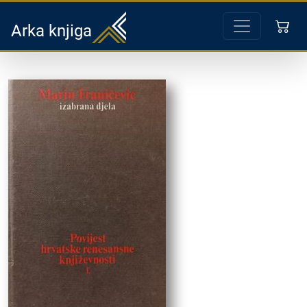
Arka knjiga