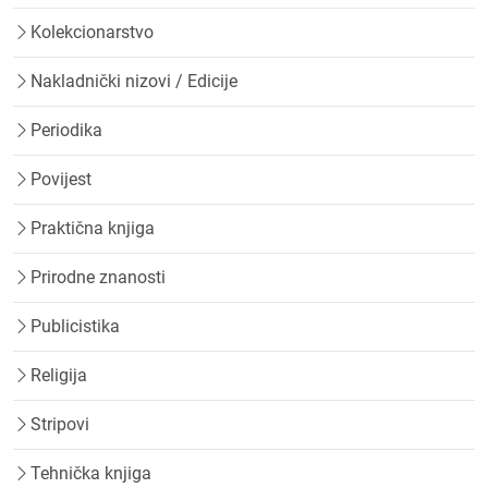
Kolekcionarstvo
Nakladnički nizovi / Edicije
Periodika
Povijest
Praktična knjiga
Prirodne znanosti
Publicistika
Religija
Stripovi
Tehnička knjiga