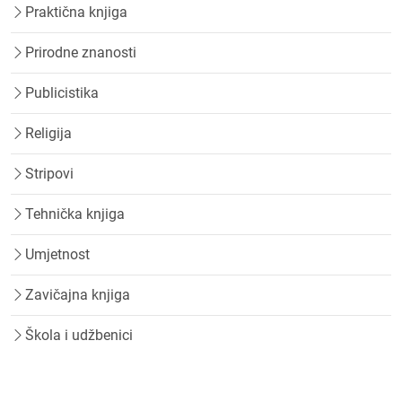
Praktična knjiga
Prirodne znanosti
Publicistika
Religija
Stripovi
Tehnička knjiga
Umjetnost
Zavičajna knjiga
Škola i udžbenici