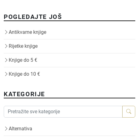
POGLEDAJTE JOŠ
Antikvarne knjige
Rijetke knjige
Knjige do 5 €
Knjige do 10 €
KATEGORIJE
Alternativa