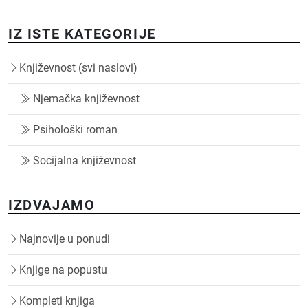
IZ ISTE KATEGORIJE
Književnost (svi naslovi)
Njemačka književnost
Psihološki roman
Socijalna književnost
IZDVAJAMO
Najnovije u ponudi
Knjige na popustu
Kompleti knjiga