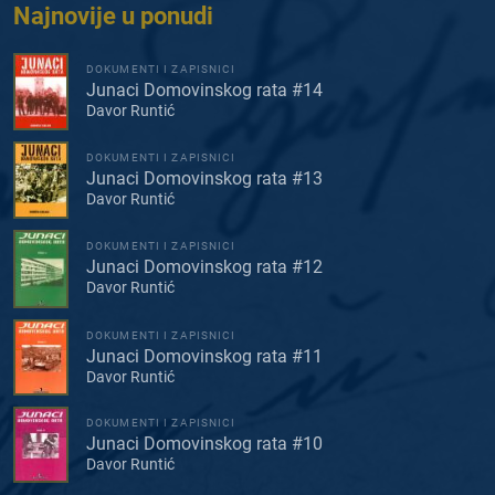
Najnovije u ponudi
DOKUMENTI I ZAPISNICI
Junaci Domovinskog rata #14
Davor Runtić
DOKUMENTI I ZAPISNICI
Junaci Domovinskog rata #13
Davor Runtić
DOKUMENTI I ZAPISNICI
Junaci Domovinskog rata #12
Davor Runtić
DOKUMENTI I ZAPISNICI
Junaci Domovinskog rata #11
Davor Runtić
DOKUMENTI I ZAPISNICI
Junaci Domovinskog rata #10
Davor Runtić