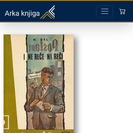
Arka knjiga