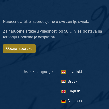
Naručene artikle isporučujemo u sve zemlje svijeta.
Za naručene artikle u vrijednosti od 50 € i više, dostava na
teritoriju Hrvatske je besplatna.
Opcije isporuke
Jezik / Language:
Hrvatski
Srpski
English
Deutsch