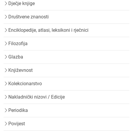
Dječje knjige
Društvene znanosti
Enciklopedije, atlasi, leksikoni i rječnici
Filozofija
Glazba
Književnost
Kolekcionarstvo
Nakladnički nizovi / Edicije
Periodika
Povijest