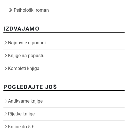
Psihološki roman
IZDVAJAMO
Najnovije u ponudi
Knjige na popustu
Kompleti knjiga
POGLEDAJTE JOŠ
Antikvarne knjige
Rijetke knjige
Knjige do 5 €