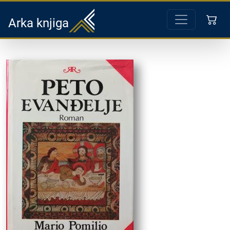
Arka knjiga