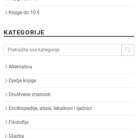
Knjige do 10 €
KATEGORIJE
Alternativa
Dječje knjige
Društvene znanosti
Enciklopedije, atlasi, leksikoni i rječnici
Filozofija
Glazba