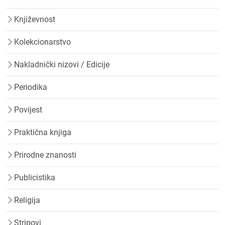
Književnost
Kolekcionarstvo
Nakladnički nizovi / Edicije
Periodika
Povijest
Praktična knjiga
Prirodne znanosti
Publicistika
Religija
Stripovi