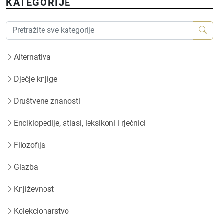
KATEGORIJE
Alternativa
Dječje knjige
Društvene znanosti
Enciklopedije, atlasi, leksikoni i rječnici
Filozofija
Glazba
Književnost
Kolekcionarstvo