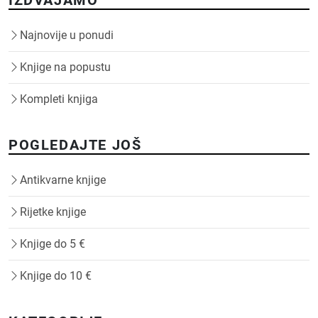
Najnovije u ponudi
Knjige na popustu
Kompleti knjiga
POGLEDAJTE JOŠ
Antikvarne knjige
Rijetke knjige
Knjige do 5 €
Knjige do 10 €