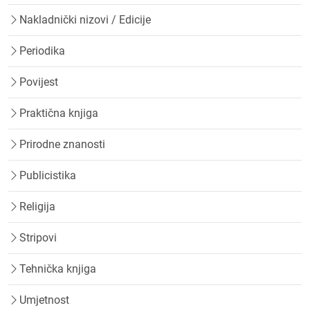
Nakladnički nizovi / Edicije
Periodika
Povijest
Praktična knjiga
Prirodne znanosti
Publicistika
Religija
Stripovi
Tehnička knjiga
Umjetnost