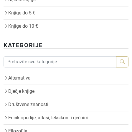
Knjige do 5 €
Knjige do 10 €
KATEGORIJE
Alternativa
Dječje knjige
Društvene znanosti
Enciklopedije, atlasi, leksikoni i rječnici
Filozofija