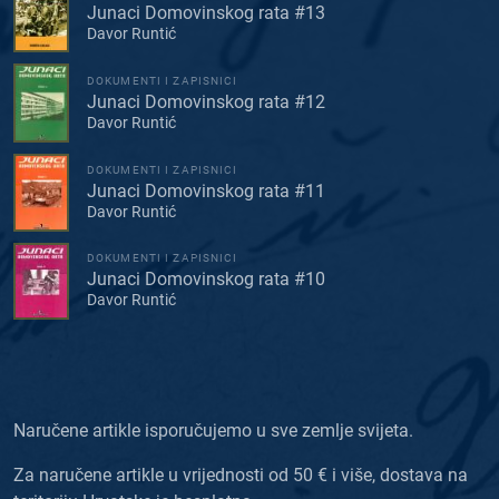
Junaci Domovinskog rata #13
Davor Runtić
DOKUMENTI I ZAPISNICI
Junaci Domovinskog rata #12
Davor Runtić
DOKUMENTI I ZAPISNICI
Junaci Domovinskog rata #11
Davor Runtić
DOKUMENTI I ZAPISNICI
Junaci Domovinskog rata #10
Davor Runtić
Naručene artikle isporučujemo u sve zemlje svijeta.
Za naručene artikle u vrijednosti od 50 € i više, dostava na