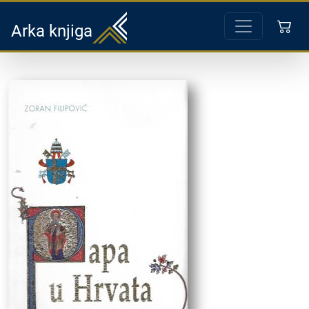
Arka knjiga