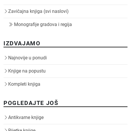
Zavičajna knjiga (svi naslovi)
Monografije gradova i regija
IZDVAJAMO
Najnovije u ponudi
Knjige na popustu
Kompleti knjiga
POGLEDAJTE JOŠ
Antikvarne knjige
Rijetke knjige