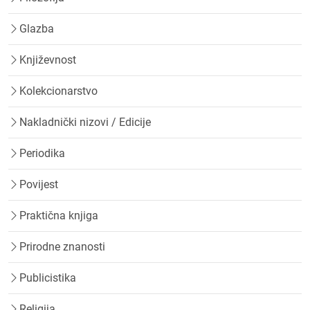
Glazba
Književnost
Kolekcionarstvo
Nakladnički nizovi / Edicije
Periodika
Povijest
Praktična knjiga
Prirodne znanosti
Publicistika
Religija