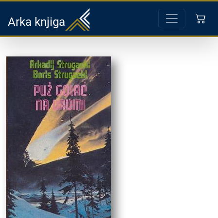
Arka knjiga