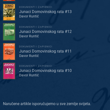
DOKUMENTI I ZAPISNICI
Junaci Domovinskog rata #13
Davor Runtić
DOKUMENTI I ZAPISNICI
Junaci Domovinskog rata #12
Davor Runtić
DOKUMENTI I ZAPISNICI
Junaci Domovinskog rata #11
Davor Runtić
DOKUMENTI I ZAPISNICI
Junaci Domovinskog rata #10
Davor Runtić
Naručene artikle isporučujemo u sve zemlje svijeta.