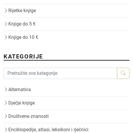
Rijetke knjige
Knjige do 5 €
Knjige do 10 €
KATEGORIJE
Alternativa
Dječje knjige
Društvene znanosti
Enciklopedije, atlasi, leksikoni i rječnici