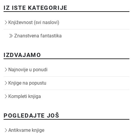
IZ ISTE KATEGORIJE
Književnost (svi naslovi)
Znanstvena fantastika
IZDVAJAMO
Najnovije u ponudi
Knjige na popustu
Kompleti knjiga
POGLEDAJTE JOŠ
Antikvarne knjige