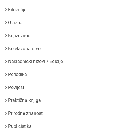
Filozofija
Glazba
Književnost
Kolekcionarstvo
Nakladnički nizovi / Edicije
Periodika
Povijest
Praktična knjiga
Prirodne znanosti
Publicistika