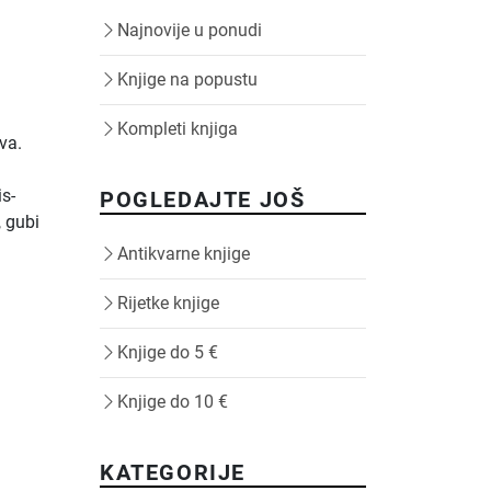
Najnovije u ponudi
Knjige na popustu
Kompleti knjiga
va.
s-
POGLEDAJTE JOŠ
, gubi
Antikvarne knjige
Rijetke knjige
Knjige do 5 €
Knjige do 10 €
KATEGORIJE