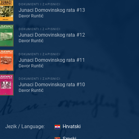
DOKUMENTI I ZAPISNICI
Junaci Domovinskog rata #13
Davor Runtić
DOKUMENTI I ZAPISNICI
Junaci Domovinskog rata #12
Davor Runtić
DOKUMENTI I ZAPISNICI
Junaci Domovinskog rata #11
Davor Runtić
DOKUMENTI I ZAPISNICI
Junaci Domovinskog rata #10
Davor Runtić
Jezik / Language:
Hrvatski
Srpski