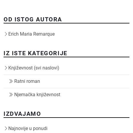
OD ISTOG AUTORA
Erich Maria Remarque
IZ ISTE KATEGORIJE
Književnost (svi naslovi)
Ratni roman
Njemačka književnost
IZDVAJAMO
Najnovije u ponudi