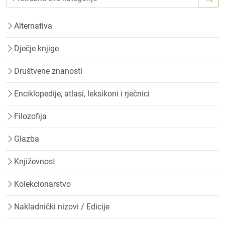
Alternativa
Dječje knjige
Društvene znanosti
Enciklopedije, atlasi, leksikoni i rječnici
Filozofija
Glazba
Književnost
Kolekcionarstvo
Nakladnički nizovi / Edicije