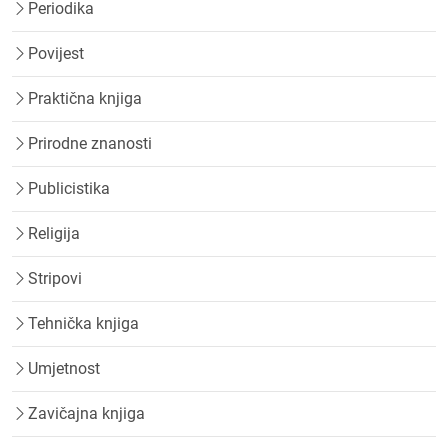
Periodika
Povijest
Praktična knjiga
Prirodne znanosti
Publicistika
Religija
Stripovi
Tehnička knjiga
Umjetnost
Zavičajna knjiga