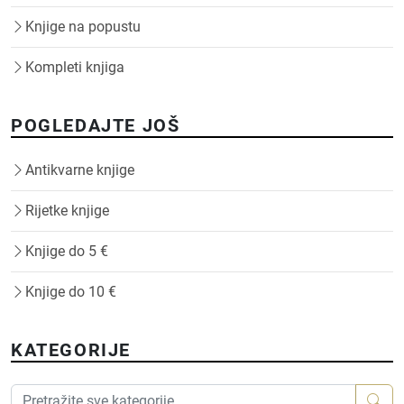
Knjige na popustu
Kompleti knjiga
POGLEDAJTE JOŠ
Antikvarne knjige
Rijetke knjige
Knjige do 5 €
Knjige do 10 €
KATEGORIJE