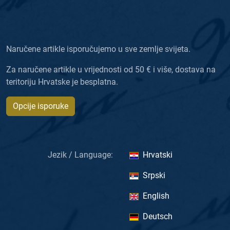
Naručene artikle isporučujemo u sve zemlje svijeta.
Za naručene artikle u vrijednosti od 50 € i više, dostava na
teritoriju Hrvatske je besplatna.
Opcije isporuke
Jezik / Language:
Hrvatski
Srpski
English
Deutsch