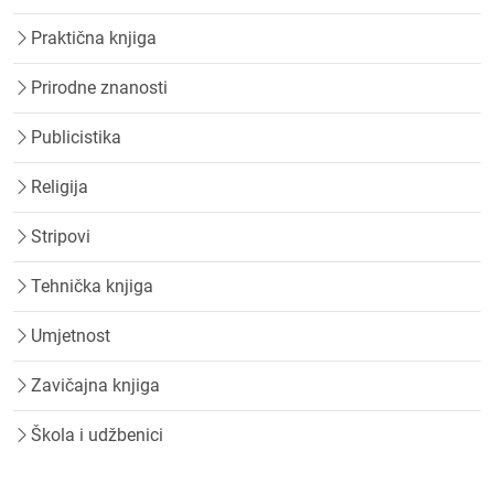
Praktična knjiga
Prirodne znanosti
Publicistika
Religija
Stripovi
Tehnička knjiga
Umjetnost
Zavičajna knjiga
Škola i udžbenici