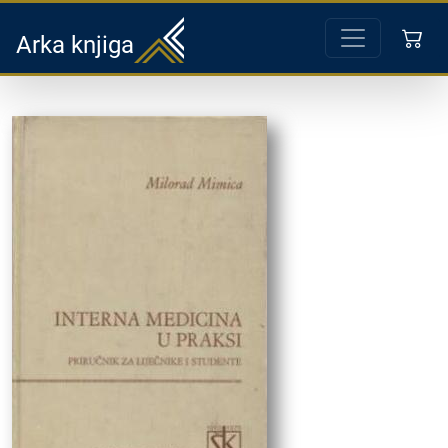
Arka knjiga