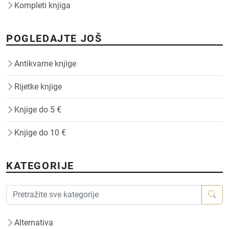
Kompleti knjiga
POGLEDAJTE JOŠ
Antikvarne knjige
Rijetke knjige
Knjige do 5 €
Knjige do 10 €
KATEGORIJE
Alternativa