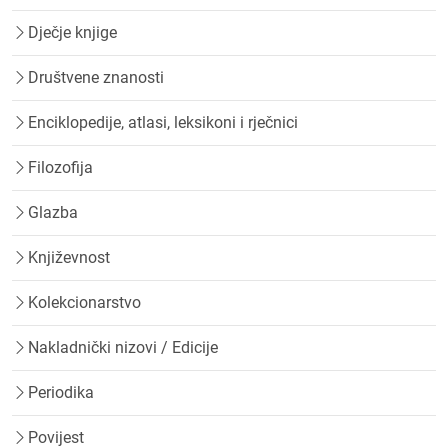
Dječje knjige
Društvene znanosti
Enciklopedije, atlasi, leksikoni i rječnici
Filozofija
Glazba
Književnost
Kolekcionarstvo
Nakladnički nizovi / Edicije
Periodika
Povijest