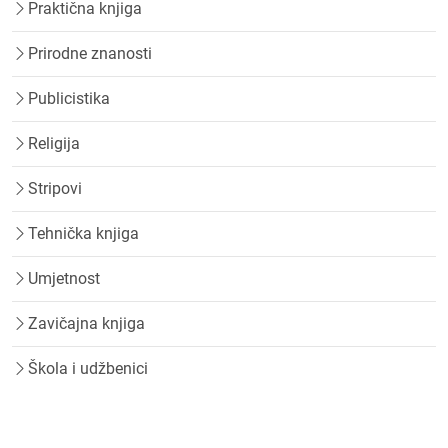
Praktična knjiga
Prirodne znanosti
Publicistika
Religija
Stripovi
Tehnička knjiga
Umjetnost
Zavičajna knjiga
Škola i udžbenici