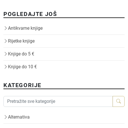
POGLEDAJTE JOŠ
Antikvarne knjige
Rijetke knjige
Knjige do 5 €
Knjige do 10 €
KATEGORIJE
Alternativa