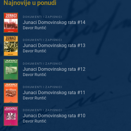
Najnovije u ponudi
DOKUMENTI I ZAPISNICI
Junaci Domovinskog rata #14
Davor Runtić
DOKUMENTI I ZAPISNICI
Junaci Domovinskog rata #13
Davor Runtić
DOKUMENTI I ZAPISNICI
Junaci Domovinskog rata #12
Davor Runtić
DOKUMENTI I ZAPISNICI
Junaci Domovinskog rata #11
Davor Runtić
DOKUMENTI I ZAPISNICI
Junaci Domovinskog rata #10
Davor Runtić