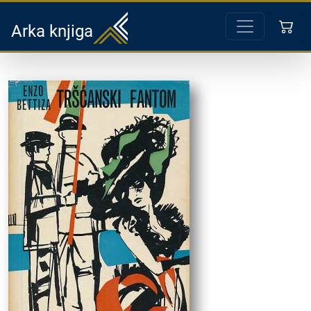
Arka knjiga