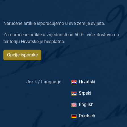
Naručene artikle isporučujemo u sve zemlje svijeta.
Za naručene artikle u vrijednosti od 50 € i više, dostava na
teritoriju Hrvatske je besplatna.
Opcije isporuke
Jezik / Language:
Hrvatski
Srpski
English
Deutsch