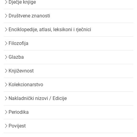
Dječje knjige
Društvene znanosti
Enciklopedije, atlasi, leksikoni i rječnici
Filozofija
Glazba
Književnost
Kolekcionarstvo
Nakladnički nizovi / Edicije
Periodika
Povijest