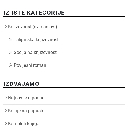
IZ ISTE KATEGORIJE
Književnost (svi naslovi)
Talijanska književnost
Socijalna književnost
Povijesni roman
IZDVAJAMO
Najnovije u ponudi
Knjige na popustu
Kompleti knjiga