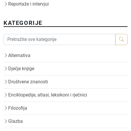
Reportaže i intervjui
KATEGORIJE
Alternativa
Dječje knjige
Društvene znanosti
Enciklopedije, atlasi, leksikoni i rječnici
Filozofija
Glazba