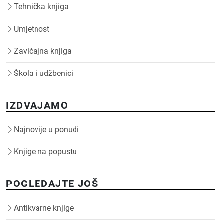
Tehnička knjiga
Umjetnost
Zavičajna knjiga
Škola i udžbenici
IZDVAJAMO
Najnovije u ponudi
Knjige na popustu
POGLEDAJTE JOŠ
Antikvarne knjige