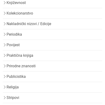
Književnost
Kolekcionarstvo
Nakladnički nizovi / Edicije
Periodika
Povijest
Praktična knjiga
Prirodne znanosti
Publicistika
Religija
Stripovi