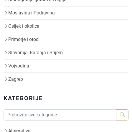
Moslavina i Podravina
Osijek i okolica
Primorje i otoci
Slavonija, Baranja i Srijem
Vojvodina
Zagreb
KATEGORIJE
Alternativa