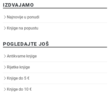
IZDVAJAMO
Najnovije u ponudi
Knjige na popustu
POGLEDAJTE JOŠ
Antikvarne knjige
Rijetke knjige
Knjige do 5 €
Knjige do 10 €