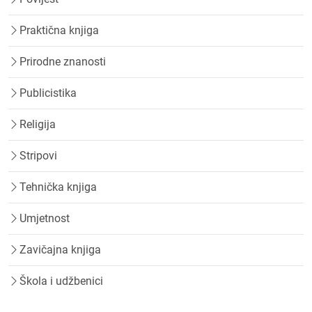
Praktična knjiga
Prirodne znanosti
Publicistika
Religija
Stripovi
Tehnička knjiga
Umjetnost
Zavičajna knjiga
Škola i udžbenici