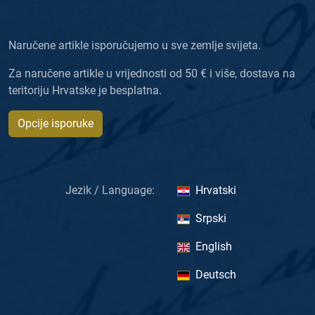
Naručene artikle isporučujemo u sve zemlje svijeta.
Za naručene artikle u vrijednosti od 50 € i više, dostava na
teritoriju Hrvatske je besplatna.
Opcije isporuke
Jezik / Language:
Hrvatski
Srpski
English
Deutsch