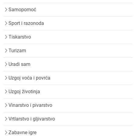
Samopomoć
Sport i razonoda
Tiskarstvo
Turizam
Uradi sam
Uzgoj voća i povrća
Uzgoj životinja
Vinarstvo i pivarstvo
Vrtlarstvo i gljivarstvo
Zabavne igre