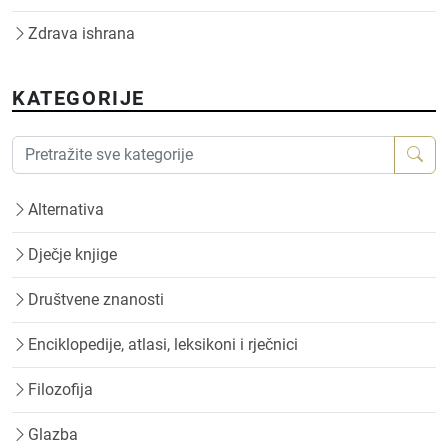
Zdrava ishrana
KATEGORIJE
Alternativa
Dječje knjige
Društvene znanosti
Enciklopedije, atlasi, leksikoni i rječnici
Filozofija
Glazba