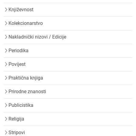
Književnost
Kolekcionarstvo
Nakladnički nizovi / Edicije
Periodika
Povijest
Praktična knjiga
Prirodne znanosti
Publicistika
Religija
Stripovi