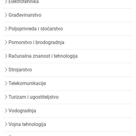
Elektrotehnika
Građevinarstvo
Poljoprivreda i stočarstvo
Pomorstvo i brodogradnja
Računalna znanost i tehnologija
Strojarstvo
Telekomunikacije
Turizam i ugostiteljstvo
Vodogradnja
Vojna tehnologija