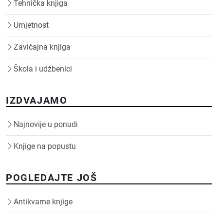
Tehnička knjiga
Umjetnost
Zavičajna knjiga
Škola i udžbenici
IZDVAJAMO
Najnovije u ponudi
Knjige na popustu
POGLEDAJTE JOŠ
Antikvarne knjige