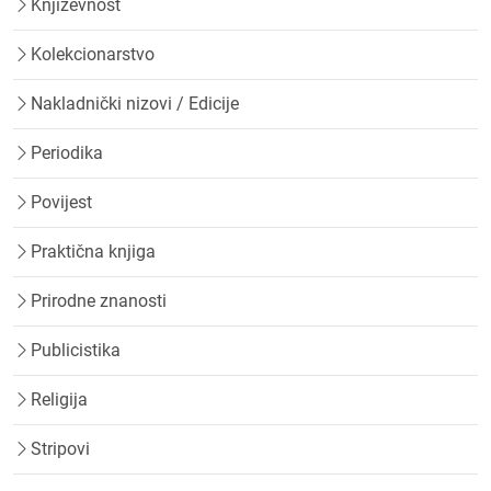
Književnost
Kolekcionarstvo
Nakladnički nizovi / Edicije
Periodika
Povijest
Praktična knjiga
Prirodne znanosti
Publicistika
Religija
Stripovi