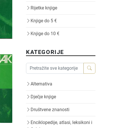
Rijetke knjige
Knjige do 5 €
Knjige do 10 €
KATEGORIJE
Alternativa
Dječje knjige
Društvene znanosti
Enciklopedije, atlasi, leksikoni i