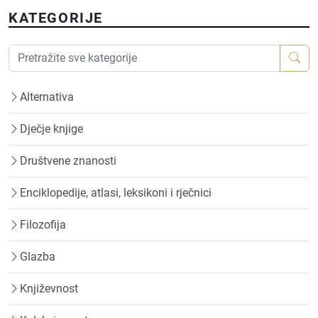
KATEGORIJE
Alternativa
Dječje knjige
Društvene znanosti
Enciklopedije, atlasi, leksikoni i rječnici
Filozofija
Glazba
Književnost