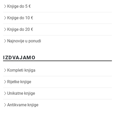
Knjige do 5 €
Knjige do 10 €
Knjige do 20 €
Najnovije u ponudi
IZDVAJAMO
Kompleti knjiga
Rijetke knjige
Unikatne knjige
Antikvarne knjige