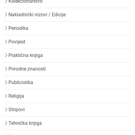
Kolekcionarstvo
Nakladnički nizovi / Edicije
Periodika
Povijest
Praktična knjiga
Prirodne znanosti
Publicistika
Religija
Stripovi
Tehnička knjiga