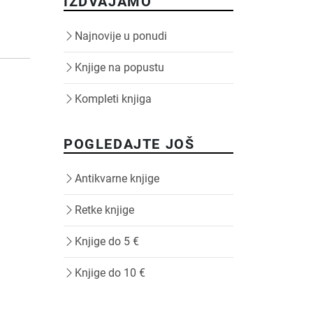
IZDVAJAMO
Najnovije u ponudi
Knjige na popustu
Kompleti knjiga
POGLEDAJTE JOŠ
Antikvarne knjige
Retke knjige
Knjige do 5 €
Knjige do 10 €