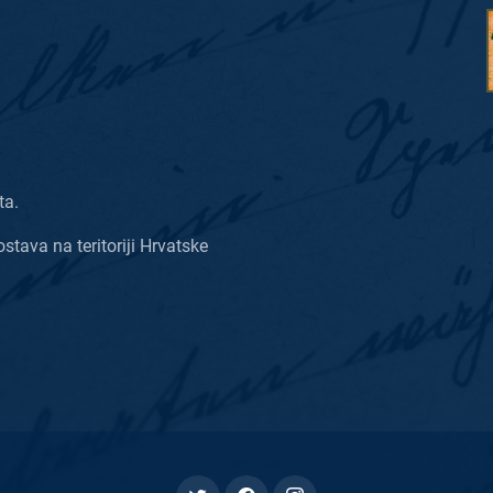
ta.
ostava na teritoriji Hrvatske