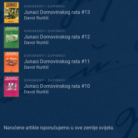
DOKUMENTI I ZAPISNICI
Junaci Domovinskog rata #13
Davor Runtić
DOKUMENTI I ZAPISNICI
Junaci Domovinskog rata #12
Davor Runtić
DOKUMENTI I ZAPISNICI
Junaci Domovinskog rata #11
Davor Runtić
DOKUMENTI I ZAPISNICI
Junaci Domovinskog rata #10
Davor Runtić
Naručene artikle isporučujemo u sve zemlje svijeta.