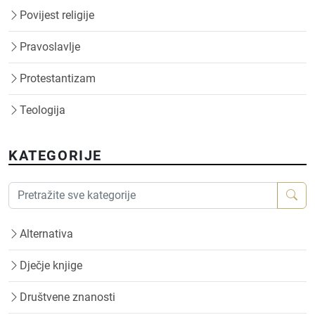
Povijest religije
Pravoslavlje
Protestantizam
Teologija
KATEGORIJE
Alternativa
Dječje knjige
Društvene znanosti