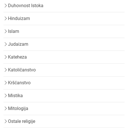
Duhovnost Istoka
Hinduizam
Islam
Judaizam
Kateheza
Katoličanstvo
Kršćanstvo
Mistika
Mitologija
Ostale religije