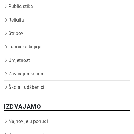
Publicistika
Religija
Stripovi
Tehnička knjiga
Umjetnost
Zavičajna knjiga
Škola i udžbenici
IZDVAJAMO
Najnovije u ponudi