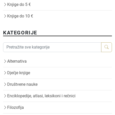
Knjige do 5 €
Knjige do 10 €
KATEGORIJE
Alternativa
Dječje knjige
Društvene nauke
Enciklopedije, atlasi, leksikoni i rečnici
Filozofija