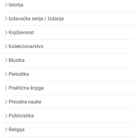
Istorija
Izdavačke serije / Izdanja
Književnost
Kolekcionarstvo
Muzika
Periodika
Praktična knjiga
Prirodne nauke
Publicistika
Religija