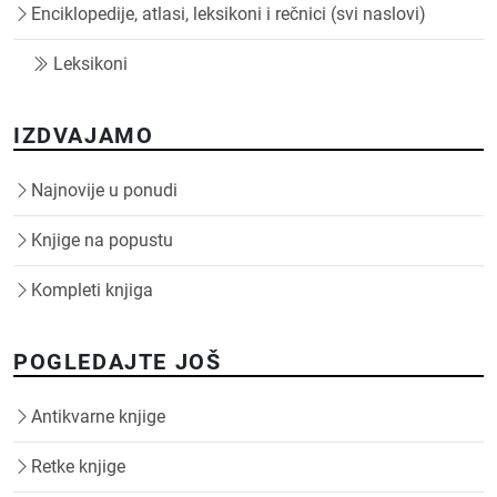
Enciklopedije, atlasi, leksikoni i rečnici (svi naslovi)
Leksikoni
IZDVAJAMO
Najnovije u ponudi
Knjige na popustu
Kompleti knjiga
POGLEDAJTE JOŠ
Antikvarne knjige
Retke knjige