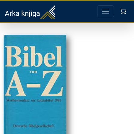
Arka knjiga