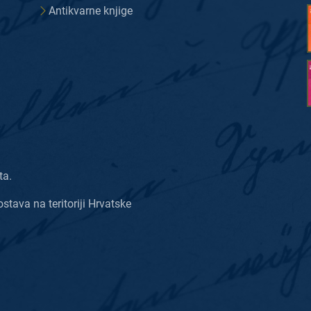
Antikvarne knjige
ta.
ostava na teritoriji Hrvatske