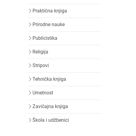
Praktična knjiga
Prirodne nauke
Publicistika
Religija
Stripovi
Tehnička knjiga
Umetnost
Zavičajna knjiga
Škola i udžbenici