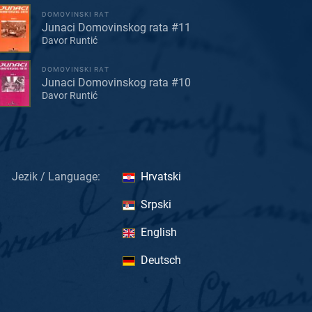
DOMOVINSKI RAT
Junaci Domovinskog rata #11
Davor Runtić
DOMOVINSKI RAT
Junaci Domovinskog rata #10
Davor Runtić
Jezik / Language:
Hrvatski
Srpski
English
Deutsch