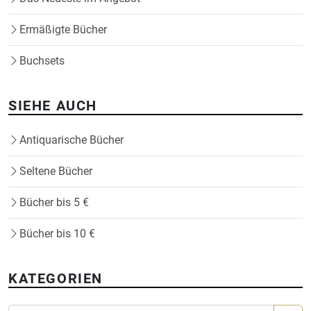
Ermäßigte Bücher
Buchsets
SIEHE AUCH
Antiquarische Bücher
Seltene Bücher
Bücher bis 5 €
Bücher bis 10 €
KATEGORIEN