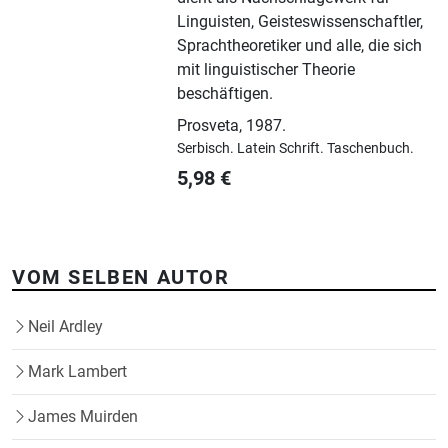
Linguisten, Geisteswissenschaftler,
Sprachtheoretiker und alle, die sich
mit linguistischer Theorie
beschäftigen.
Prosveta
,
1987.
Serbisch.
Latein Schrift.
Taschenbuch.
5,98
€
VOM SELBEN AUTOR
Neil Ardley
Mark Lambert
James Muirden