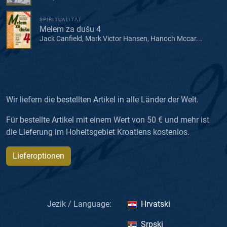
SPIRITUALITÄT
Melem za dušu 4
Jack Canfield, Mark Victor Hansen, Hanoch Mccar...
Wir liefern die bestellten Artikel in alle Länder der Welt.
Für bestellte Artikel mit einem Wert von 50 € und mehr ist
die Lieferung im Hoheitsgebiet Kroatiens kostenlos.
Lieferoptionen
Jezik / Language:
Hrvatski
Srpski