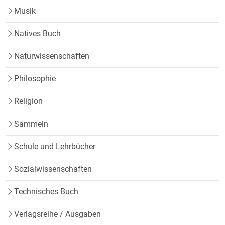
Musik
Natives Buch
Naturwissenschaften
Philosophie
Religion
Sammeln
Schule und Lehrbücher
Sozialwissenschaften
Technisches Buch
Verlagsreihe / Ausgaben