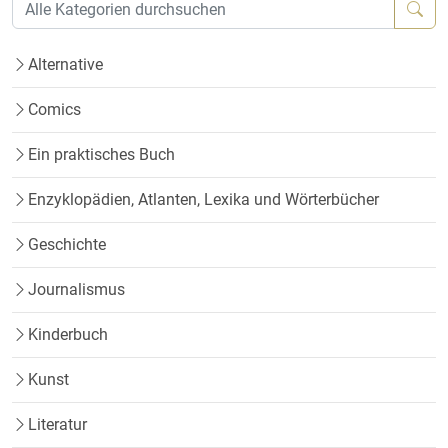
Alternative
Comics
Ein praktisches Buch
Enzyklopädien, Atlanten, Lexika und Wörterbücher
Geschichte
Journalismus
Kinderbuch
Kunst
Literatur