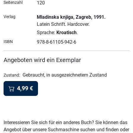
Seitenzahl
120
Verlag
Mladinska knjiga
, Zagreb
, 1991.
Latein Schrift.
Hardcover.
Sprache:
Kroatisch
.
ISBN
978-8-61105-942-6
Angeboten wird ein Exemplar
:
Gebraucht, in ausgezeichnetem Zustand
Zustand
4,99
€
Interessieren Sie sich für ein anderes Buch? Sie können das
Angebot über unsere Suchmaschine suchen und finden oder