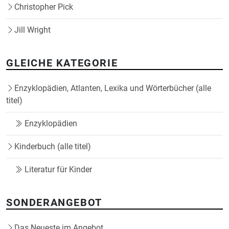
Christopher Pick
Jill Wright
GLEICHE KATEGORIE
Enzyklopädien, Atlanten, Lexika und Wörterbücher (alle
titel)
Enzyklopädien
Kinderbuch (alle titel)
Literatur für Kinder
SONDERANGEBOT
Das Neueste im Angebot