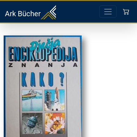
Ark Bücher