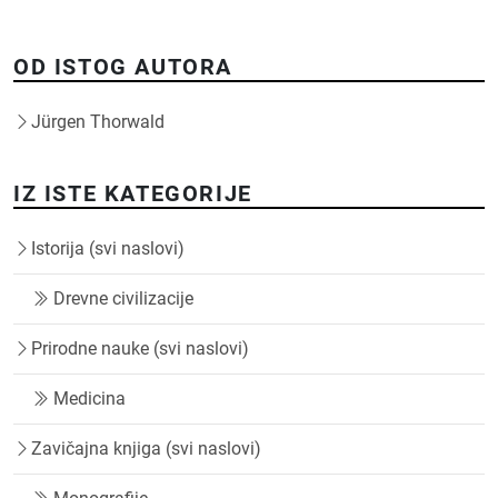
OD ISTOG AUTORA
Jürgen Thorwald
IZ ISTE KATEGORIJE
Istorija (svi naslovi)
Drevne civilizacije
Prirodne nauke (svi naslovi)
Medicina
Zavičajna knjiga (svi naslovi)