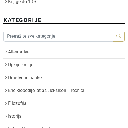
Knjige do 10 €
KATEGORIJE
Alternativa
Dječje knjige
Društvene nauke
Enciklopedije, atlasi, leksikoni i rečnici
Filozofija
Istorija