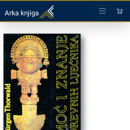
Arka knjiga