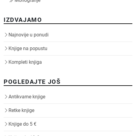
Monografije
IZDVAJAMO
Najnovije u ponudi
Knjige na popustu
Kompleti knjiga
POGLEDAJTE JOŠ
Antikvarne knjige
Retke knjige
Knjige do 5 €