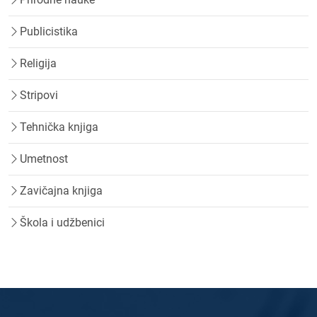
Publicistika
Religija
Stripovi
Tehnička knjiga
Umetnost
Zavičajna knjiga
Škola i udžbenici