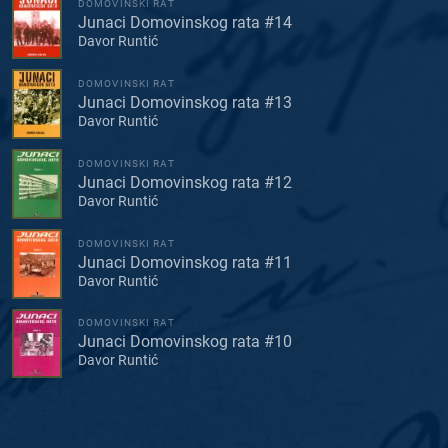
DOMOVINSKI RAT
Junaci Domovinskog rata #14
Davor Runtić
DOMOVINSKI RAT
Junaci Domovinskog rata #13
Davor Runtić
DOMOVINSKI RAT
Junaci Domovinskog rata #12
Davor Runtić
DOMOVINSKI RAT
Junaci Domovinskog rata #11
Davor Runtić
DOMOVINSKI RAT
Junaci Domovinskog rata #10
Davor Runtić