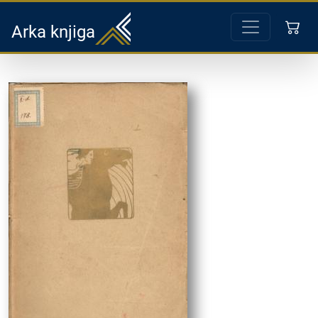
Arka knjiga