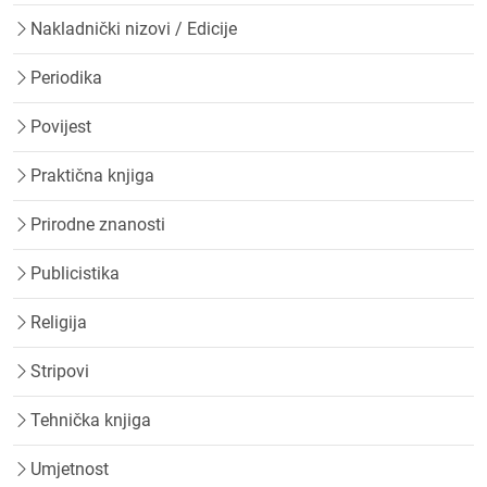
Nakladnički nizovi / Edicije
Periodika
Povijest
Praktična knjiga
Prirodne znanosti
Publicistika
Religija
Stripovi
Tehnička knjiga
Umjetnost