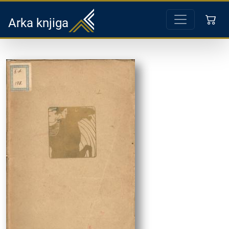
Arka knjiga