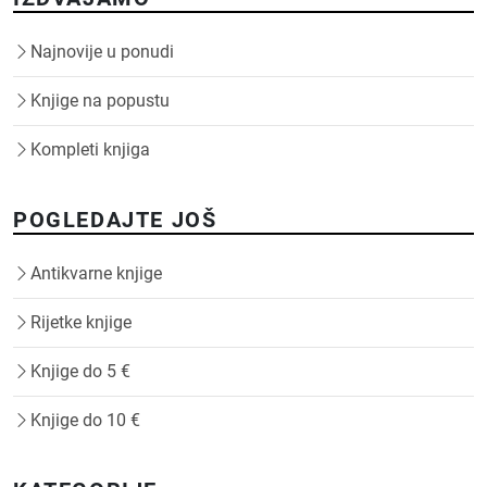
Najnovije u ponudi
Knjige na popustu
Kompleti knjiga
POGLEDAJTE JOŠ
Antikvarne knjige
Rijetke knjige
Knjige do 5 €
Knjige do 10 €