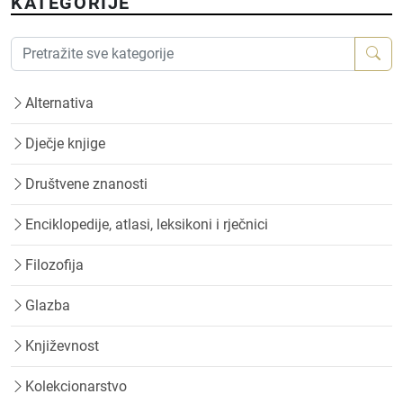
KATEGORIJE
Alternativa
Dječje knjige
Društvene znanosti
Enciklopedije, atlasi, leksikoni i rječnici
Filozofija
Glazba
Književnost
Kolekcionarstvo