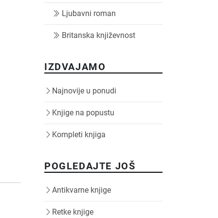
Ljubavni roman
Britanska književnost
IZDVAJAMO
Najnovije u ponudi
Knjige na popustu
Kompleti knjiga
POGLEDAJTE JOŠ
Antikvarne knjige
Retke knjige