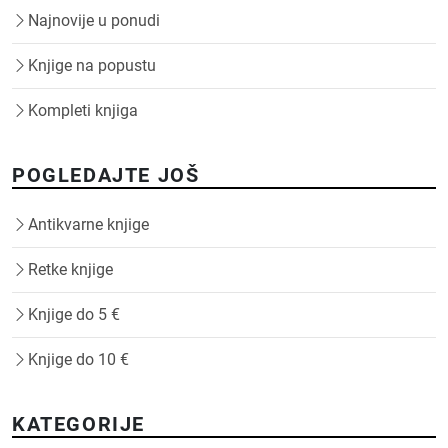
Najnovije u ponudi
Knjige na popustu
Kompleti knjiga
POGLEDAJTE JOŠ
Antikvarne knjige
Retke knjige
Knjige do 5 €
Knjige do 10 €
KATEGORIJE