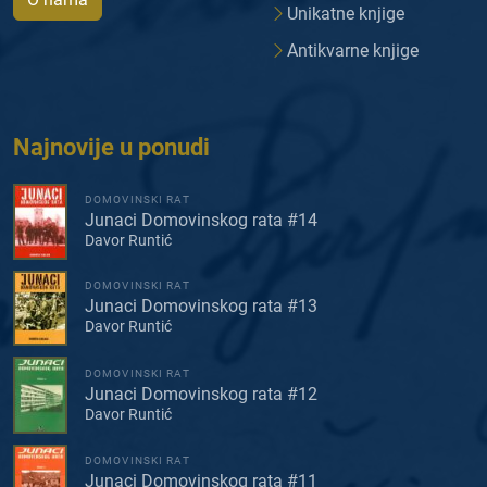
Unikatne knjige
Antikvarne knjige
Najnovije u ponudi
DOMOVINSKI RAT
Junaci Domovinskog rata #14
Davor Runtić
DOMOVINSKI RAT
Junaci Domovinskog rata #13
Davor Runtić
DOMOVINSKI RAT
Junaci Domovinskog rata #12
Davor Runtić
DOMOVINSKI RAT
Junaci Domovinskog rata #11