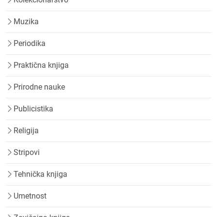
Muzika
Periodika
Praktična knjiga
Prirodne nauke
Publicistika
Religija
Stripovi
Tehnička knjiga
Umetnost