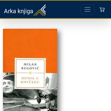
Arka knjiga