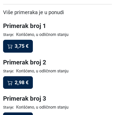
Više primeraka je u ponudi
Primerak broj 1
:
Korišćeno, u odličnom stanju
Stanje
3,75
€
Primerak broj 2
:
Korišćeno, u odličnom stanju
Stanje
2,98
€
Primerak broj 3
:
Korišćeno, u odličnom stanju
Stanje