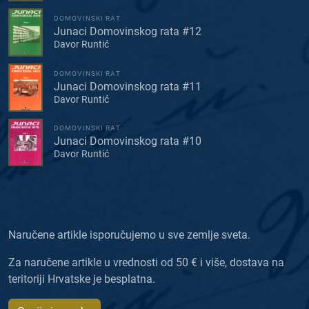
DOMOVINSKI RAT
Junaci Domovinskog rata #12
Davor Runtić
DOMOVINSKI RAT
Junaci Domovinskog rata #11
Davor Runtić
DOMOVINSKI RAT
Junaci Domovinskog rata #10
Davor Runtić
Naručene artikle isporučujemo u sve zemlje sveta.
Za naručene artikle u vrednosti od 50 € i više, dostava na
teritoriji Hrvatske je besplatna.