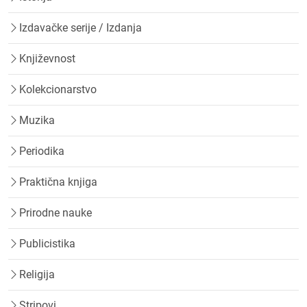
Izdavačke serije / Izdanja
Književnost
Kolekcionarstvo
Muzika
Periodika
Praktična knjiga
Prirodne nauke
Publicistika
Religija
Stripovi