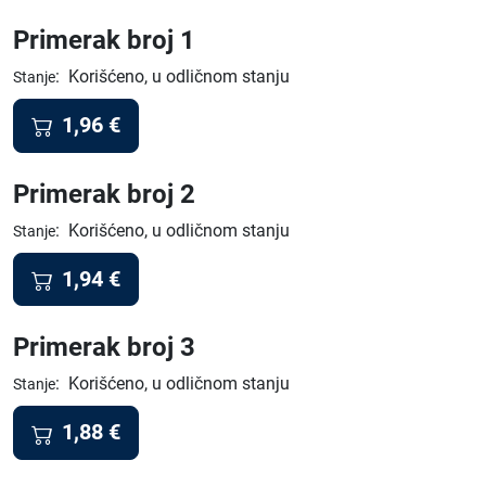
Primerak broj 1
:
Korišćeno, u odličnom stanju
Stanje
1,96
€
Primerak broj 2
:
Korišćeno, u odličnom stanju
Stanje
1,94
€
Primerak broj 3
:
Korišćeno, u odličnom stanju
Stanje
1,88
€