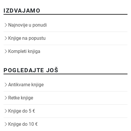
IZDVAJAMO
Najnovije u ponudi
Knjige na popustu
Kompleti knjiga
POGLEDAJTE JOŠ
Antikvarne knjige
Retke knjige
Knjige do 5 €
Knjige do 10 €