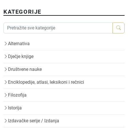
KATEGORIJE
Alternativa
Dječje knjige
Društvene nauke
Enciklopedije, atlasi, leksikoni i rečnici
Filozofija
Istorija
Izdavačke serije / Izdanja