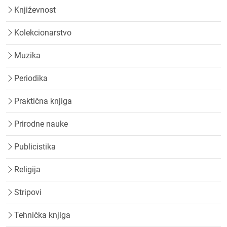
Književnost
Kolekcionarstvo
Muzika
Periodika
Praktična knjiga
Prirodne nauke
Publicistika
Religija
Stripovi
Tehnička knjiga