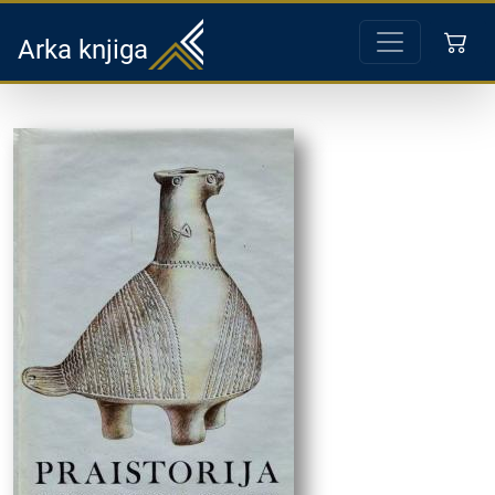
Arka knjiga