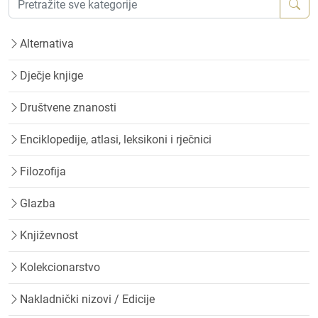
Alternativa
Dječje knjige
Društvene znanosti
Enciklopedije, atlasi, leksikoni i rječnici
Filozofija
Glazba
Književnost
Kolekcionarstvo
Nakladnički nizovi / Edicije