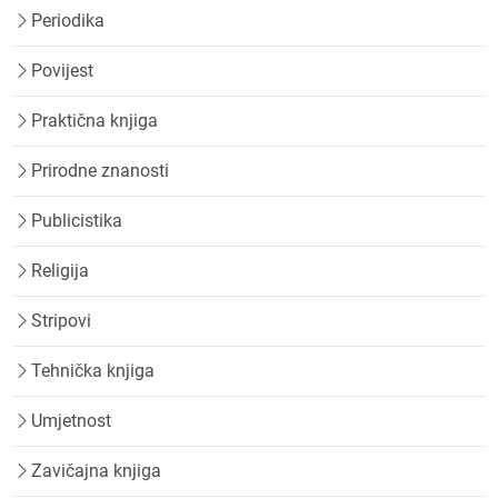
Periodika
Povijest
Praktična knjiga
Prirodne znanosti
Publicistika
Religija
Stripovi
Tehnička knjiga
Umjetnost
Zavičajna knjiga