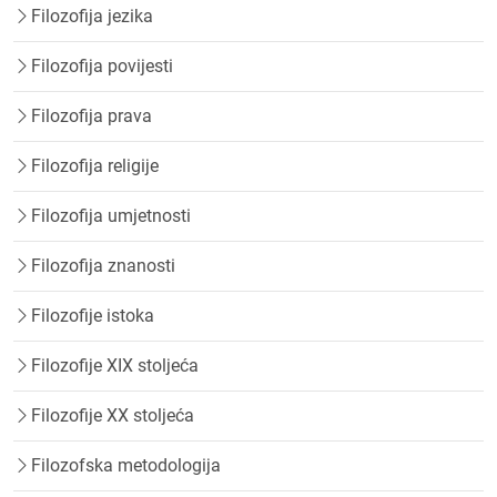
Filozofija jezika
Filozofija povijesti
Filozofija prava
Filozofija religije
Filozofija umjetnosti
Filozofija znanosti
Filozofije istoka
Filozofije XIX stoljeća
Filozofije XX stoljeća
Filozofska metodologija