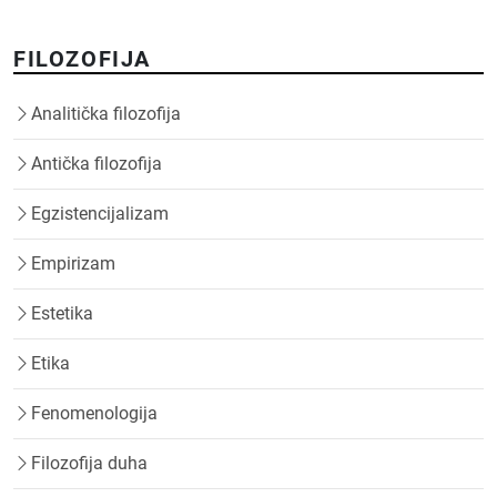
FILOZOFIJA
Analitička filozofija
Antička filozofija
Egzistencijalizam
Empirizam
Estetika
Etika
Fenomenologija
Filozofija duha