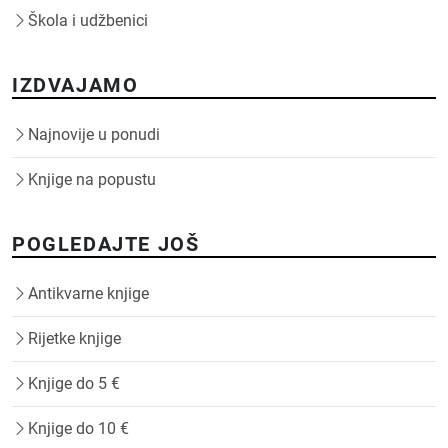
Škola i udžbenici
IZDVAJAMO
Najnovije u ponudi
Knjige na popustu
POGLEDAJTE JOŠ
Antikvarne knjige
Rijetke knjige
Knjige do 5 €
Knjige do 10 €