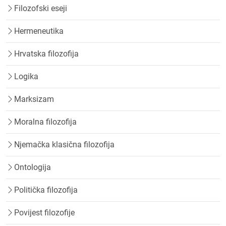
Filozofski eseji
Hermeneutika
Hrvatska filozofija
Logika
Marksizam
Moralna filozofija
Njemačka klasična filozofija
Ontologija
Politička filozofija
Povijest filozofije