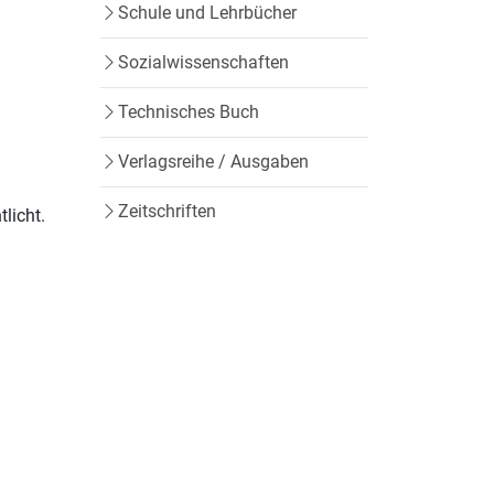
Schule und Lehrbücher
Sozialwissenschaften
Technisches Buch
Verlagsreihe / Ausgaben
Zeitschriften
licht.