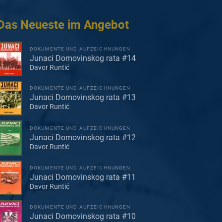
Das Neueste im Angebot
DOKUMENTE UND AUFZEICHNUNGEN
Junaci Domovinskog rata #14
Davor Runtić
DOKUMENTE UND AUFZEICHNUNGEN
Junaci Domovinskog rata #13
Davor Runtić
DOKUMENTE UND AUFZEICHNUNGEN
Junaci Domovinskog rata #12
Davor Runtić
DOKUMENTE UND AUFZEICHNUNGEN
Junaci Domovinskog rata #11
Davor Runtić
DOKUMENTE UND AUFZEICHNUNGEN
Junaci Domovinskog rata #10