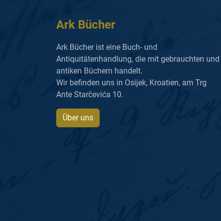
Ark Bücher
Ark Bücher ist eine Buch- und
Antiquitätenhandlung, die mit gebrauchten und
antiken Büchern handelt.
Wir befinden uns in Osijek, Kroatien, am Trg
Ante Starčevića 10.
Über uns