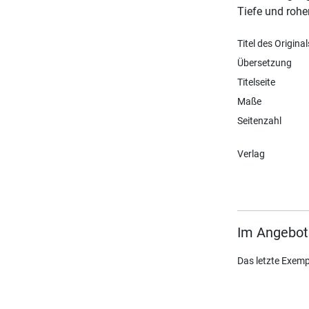
Tiefe und roh
Titel des Original
Übersetzung
Titelseite
Maße
Seitenzahl
Verlag
Im Angebot
Das letzte Exemp