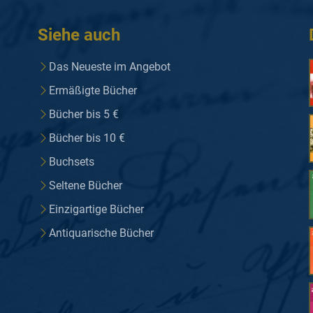
Siehe auch
Das Neueste im Angebot
Ermäßigte Bücher
Bücher bis 5 €
Bücher bis 10 €
Buchsets
Seltene Bücher
Einzigartige Bücher
Antiquarische Bücher