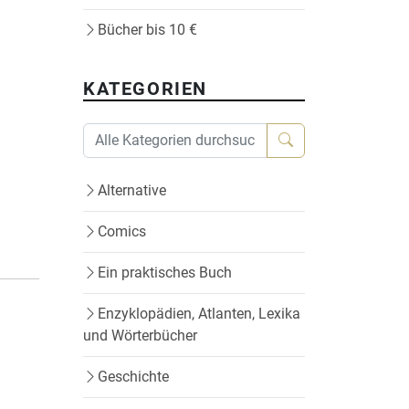
Bücher bis 10 €
KATEGORIEN
Alternative
Comics
Ein praktisches Buch
Enzyklopädien, Atlanten, Lexika
und Wörterbücher
Geschichte