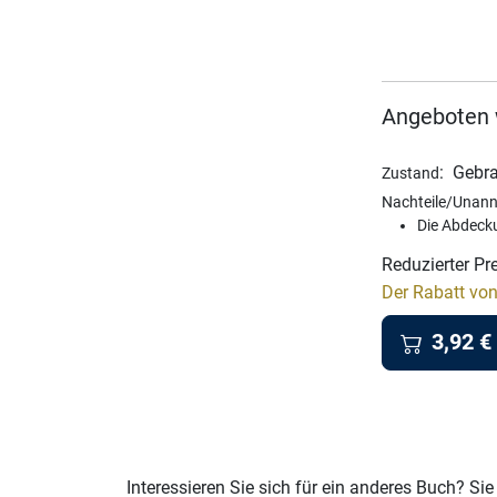
Angeboten 
:
Gebra
Zustand
Nachteile/Unann
Die Abdecku
Reduzierter Pr
Der Rabatt von
3,92
€
Interessieren Sie sich für ein anderes Buch? 