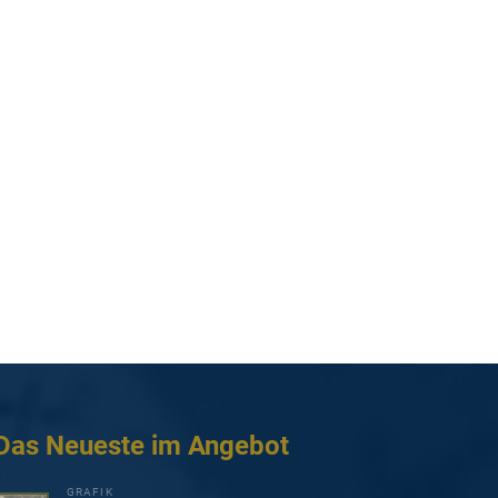
Das Neueste im Angebot
GRAFIK