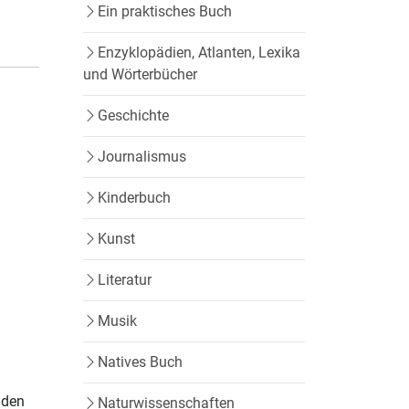
Ein praktisches Buch
Enzyklopädien, Atlanten, Lexika
und Wörterbücher
Geschichte
Journalismus
Kinderbuch
Kunst
Literatur
Musik
Natives Buch
nden
Naturwissenschaften