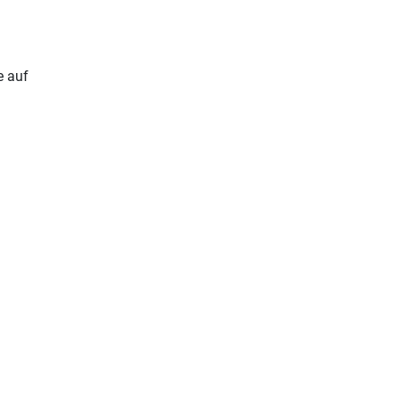
e auf