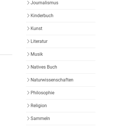
Journalismus
Kinderbuch
Kunst
Literatur
Musik
Natives Buch
Naturwissenschaften
Philosophie
Religion
Sammeln